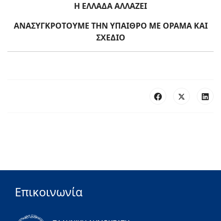
Η ΕΛΛΑΔΑ ΑΛΛΑΖΕΙ
ΑΝΑΣΥΓΚΡΟΤΟΥΜΕ ΤΗΝ ΥΠΑΙΘΡΟ ΜΕ ΟΡΑΜΑ ΚΑΙ
ΣΧΕΔΙΟ
Επικοινωνία