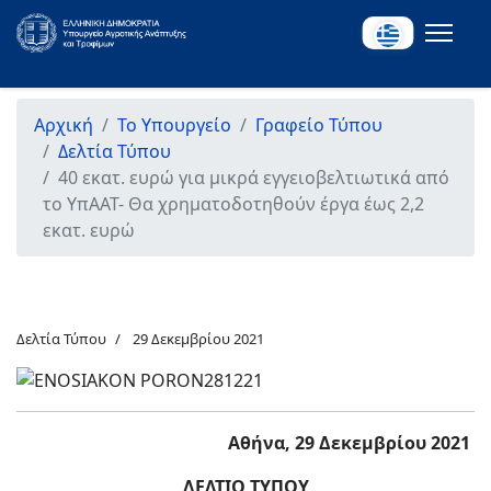
Αρχική
Το Υπουργείο
Γραφείο Τύπου
Δελτία Τύπου
40 εκατ. ευρώ για μικρά εγγειοβελτιωτικά από
το ΥπΑΑΤ- Θα χρηματοδοτηθούν έργα έως 2,2
εκατ. ευρώ
Δελτία Τύπου
29 Δεκεμβρίου 2021
Αθήνα, 29 Δεκεμβρίου 2021
ΔΕΛΤΙΟ ΤΥΠΟΥ