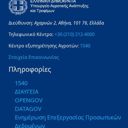
Διεύθυνση:
Αχαρνών 2,
Αθήνα,
101 76,
Ελλάδα
Τηλεφωνικό Κέντρο:
+30 (210) 212-4000
Κέντρο εξυπηρέτησης Αγροτών:
1540
Στοιχεία Επικοινωνίας
Πληροφορίες
1540
ΔΙΑΥΓΕΙΑ
OPENGOV
DATAGOV
Ενημέρωση Επεξεργασίας Προσωπικών
Δεδομένων