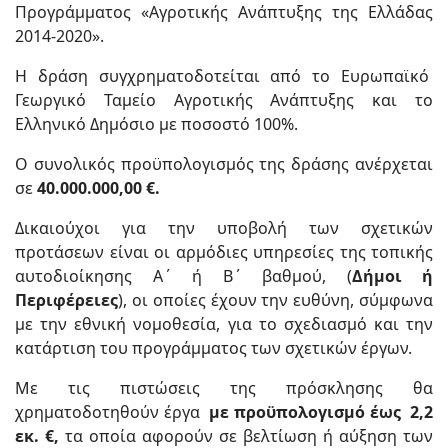
Προγράμματος «Αγροτικής Ανάπτυξης της Ελλάδας
2014-2020».
Η δράση συγχρηματοδοτείται από το Ευρωπαϊκό
Γεωργικό Ταμείο Αγροτικής Ανάπτυξης και το
Ελληνικό Δημόσιο με ποσοστό 100%.
Ο συνολικός προϋπολογισμός της δράσης ανέρχεται
σε
40.000.000,00 €.
Δικαιούχοι για την υποβολή των σχετικών
προτάσεων είναι οι αρμόδιες υπηρεσίες της τοπικής
αυτοδιοίκησης Α΄ ή Β΄ βαθμού, (
Δήμοι ή
Περιφέρειες
), οι οποίες έχουν την ευθύνη, σύμφωνα
με την εθνική νομοθεσία, για το σχεδιασμό και την
κατάρτιση του προγράμματος των σχετικών έργων.
Με τις πιστώσεις της πρόσκλησης θα
χρηματοδοτηθούν έργα
με προϋπολογισμό έως 2,2
εκ. €,
τα οποία αφορούν σε βελτίωση ή αύξηση των