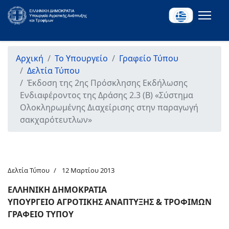
Αρχική
Το Υπουργείο
Γραφείο Τύπου
Δελτία Τύπου
Έκδοση της 2ης Πρόσκλησης Εκδήλωσης
Ενδιαφέροντος της Δράσης 2.3 (Β) «Σύστημα
Ολοκληρωμένης Διαχείρισης στην παραγωγή
σακχαρότευτλων»
Δελτία Τύπου
12 Μαρτίου 2013
ΕΛΛΗΝΙΚΗ ΔΗΜΟΚΡΑΤΙΑ
ΥΠΟΥΡΓΕΙΟ ΑΓΡΟΤΙΚΗΣ ΑΝΑΠΤΥΞΗΣ & ΤΡΟΦΙΜΩΝ
ΓΡΑΦΕΙΟ ΤΥΠΟΥ