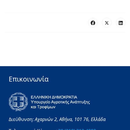
Επικοινωνία
Διεύθυνση:
Αχαρνών 2,
Αθήνα,
101 76,
Ελλάδα