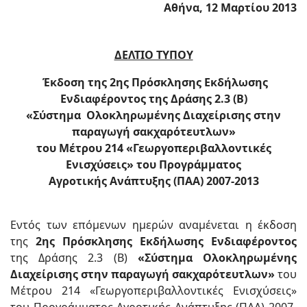
Αθήνα, 12 Μαρτίου 2013
ΔΕΛΤΙΟ ΤΥΠΟΥ
Έκδοση της 2ης Πρόσκλησης Εκδήλωσης
Ενδιαφέροντος της Δράσης 2.3 (Β)
«Σύστημα Ολοκληρωμένης Διαχείρισης στην
παραγωγή σακχαρότευτλων»
του Μέτρου 214 «Γεωργοπεριβαλλοντικές
Ενισχύσεις» του Προγράμματος
Αγροτικής Ανάπτυξης (ΠΑΑ) 2007-2013
Εντός των επόμενων ημερών αναμένεται η έκδοση
της
2ης Πρόσκλησης Εκδήλωσης Ενδιαφέροντος
της Δράσης 2.3 (Β)
«Σύστημα Ολοκληρωμένης
Διαχείρισης στην παραγωγή σακχαρότευτλων»
του
Μέτρου 214 «Γεωργοπεριβαλλοντικές Ενισχύσεις»