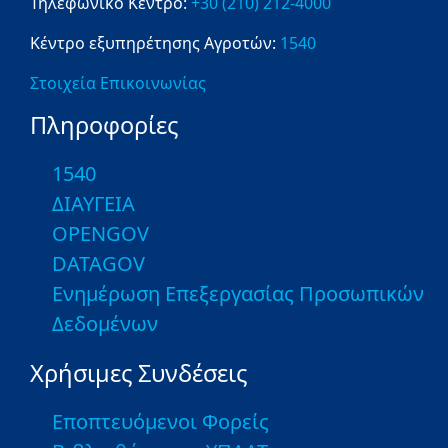
Τηλεφωνικό Κέντρο:
+30 (210) 212-4000
Κέντρο εξυπηρέτησης Αγροτών:
1540
Στοιχεία Επικοινωνίας
Πληροφορίες
1540
ΔΙΑΥΓΕΙΑ
OPENGOV
DATAGOV
Ενημέρωση Επεξεργασίας Προσωπικών
Δεδομένων
Χρήσιμες Συνδέσεις
Εποπτευόμενοι Φορείς