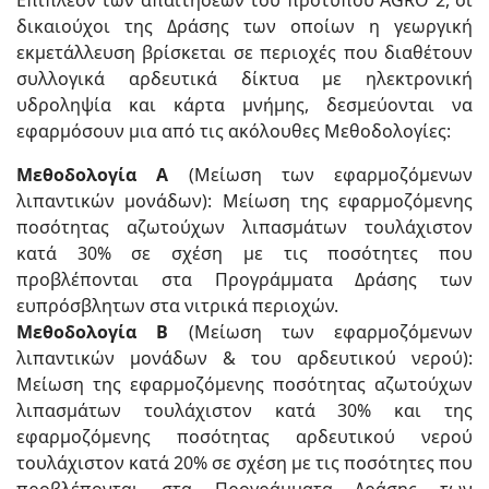
Επιπλέον των απαιτήσεων του προτύπου AGRO 2, οι
δικαιούχοι της Δράσης των οποίων η γεωργική
εκμετάλλευση βρίσκεται σε περιοχές που διαθέτουν
συλλογικά αρδευτικά δίκτυα με ηλεκτρονική
υδροληψία και κάρτα μνήμης, δεσμεύονται να
εφαρμόσουν μια από τις ακόλουθες Μεθοδολογίες:
Μεθοδολογία Α
(Μείωση των εφαρμοζόμενων
λιπαντικών μονάδων): Μείωση της εφαρμοζόμενης
ποσότητας αζωτούχων λιπασμάτων τουλάχιστον
κατά 30% σε σχέση με τις ποσότητες που
προβλέπονται στα Προγράμματα Δράσης των
ευπρόσβλητων στα νιτρικά περιοχών.
Μεθοδολογία Β
(Μείωση των εφαρμοζόμενων
λιπαντικών μονάδων & του αρδευτικού νερού):
Μείωση της εφαρμοζόμενης ποσότητας αζωτούχων
λιπασμάτων τουλάχιστον κατά 30% και της
εφαρμοζόμενης ποσότητας αρδευτικού νερού
τουλάχιστον κατά 20% σε σχέση με τις ποσότητες που