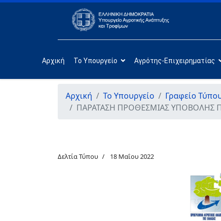
Αρχική
Το Υπουργείο
Αγρότης-Επιχειρηματίας
Αρχική
Το Υπουργείο
Γραφείο Τύπο
ΠΑΡΑΤΑΣΗ ΠΡΟΘΕΣΜΙΑΣ ΥΠΟΒΟΛΗΣ Π
Δελτία Τύπου
18 Μαΐου 2022