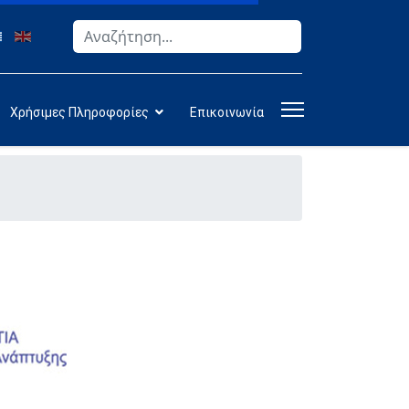
Αναζήτηση
Type 2 or more characters for results.
Χρήσιμες Πληροφορίες
Επικοινωνία