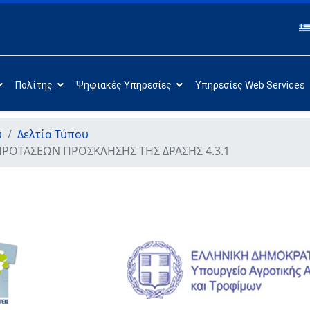
Πολίτης
Ψηφιακές Υπηρεσίες
Υπηρεσίες Web Services
υ
Δελτία Τύπου
ΡΟΤΑΣΕΩΝ ΠΡΟΣΚΛΗΣΗΣ ΤΗΣ ΔΡΑΣΗΣ 4.3.1