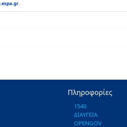
espa.gr
.
Πληροφορίες
1540
ΔΙΑΥΓΕΙΑ
OPENGOV