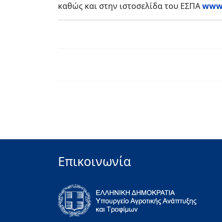
καθώς και στην ιστοσελίδα του ΕΣΠΑ
www.
Επικοινωνία