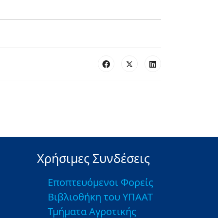
Χρήσιμες Συνδέσεις
Εποπτευόμενοι Φορείς
Βιβλιοθήκη του ΥΠΑΑΤ
Τμήματα Αγροτικής