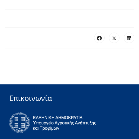
Επικοινωνία