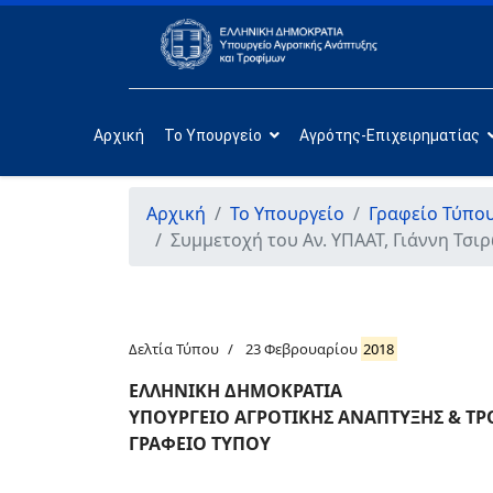
Αρχική
Το Υπουργείο
Αγρότης-Επιχειρηματίας
Αρχική
Το Υπουργείο
Γραφείο Τύπο
Συμμετοχή του Αν. ΥΠΑΑΤ, Γιάννη Τσ
Δελτία Τύπου
23 Φεβρουαρίου
2018
ΕΛΛΗΝΙΚΗ ΔΗΜΟΚΡΑΤΙΑ
ΥΠΟΥΡΓΕΙΟ ΑΓΡΟΤΙΚΗΣ ΑΝΑΠΤΥΞΗΣ & Τ
ΓΡΑΦΕΙΟ ΤΥΠΟΥ