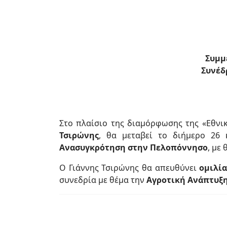
Συμμ
Συνέδ
Στο πλαίσιο της διαμόρφωσης της «Εθνι
Τσιρώνης
, θα μεταβεί το διήμερο 26
Ανασυγκρότηση στην Πελοπόννησο
, με
Ο Γιάννης Τσιρώνης θα απευθύνει
ομιλία
συνεδρία με θέμα την
Αγροτική Ανάπτυξη