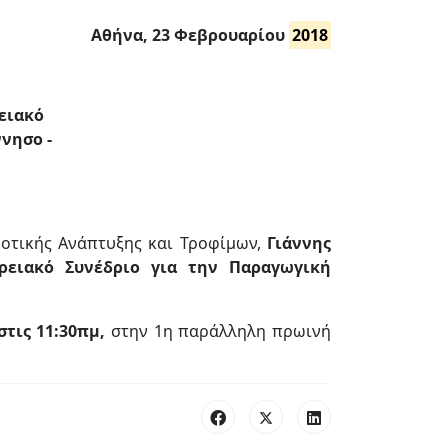
Αθήνα, 23 Φεβρουαρίου
2018
ειακό
νησο -
ροτικής Ανάπτυξης και Τροφίμων,
Γιάννης
ρειακό Συνέδριο για την Παραγωγική
τις 11:30πμ,
στην 1η παράλληλη πρωινή