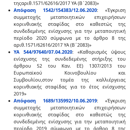
τηςαριθ.1571/62616/2017 ΥΑ (Β΄2083)»
Απόφαση 1542/154383/12.06.2020
: «Έγκριση
συμμετοχής μεταποιητικών επιχειρήσεων
κορινθιακής σταφίδας στο καθεστώς της
συνδεδεμένης ενίσχυσης για την μεταποιητική
περίοδο 2020 σύμφωνα με το άρθρο 8 της
αριθ.1571/62616/2017 ΥΑ (Β΄2083)»
ΥΑ 544/97640/07.04.2020
: «Καθορισμός ύψους
ενίσχυσης της συνδεδεμένης στήριξης του
άρθρου 52 του Καν. ΕΕ) 1307/2013 του
Ευρωπαϊκού Κοινοβουλίου και
Συμβουλίου,στον τομέα της καλλιέργειας
κορινθιακής σταφίδας για το έτος ενίσχυσης
2019»
Απόφαση 1689/135992/10.06.2019
: «Έγκριση
συμμετοχής μεταποιητικών επιχειρήσεων
κορινθιακής σταφίδας στο καθεστώς της
συνδεδεμένης ενίσχυσης για την μεταποιητική
περίοδο 2019 σύμφωνα με το άρθρο 8 της