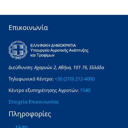
Επικοινωνία
Διεύθυνση:
Αχαρνών 2,
Αθήνα,
101 76,
Ελλάδα
Τηλεφωνικό Κέντρο:
+30 (210) 212-4000
Κέντρο εξυπηρέτησης Αγροτών:
1540
Στοιχεία Επικοινωνίας
Πληροφορίες
1540