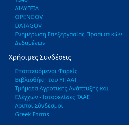
ΔΙΑΥΓΕΙΑ
OPENGOV
DATAGOV
Ενημέρωση Επεξεργασίας Προσωπικών
Δεδομένων
Χρήσιμες Συνδέσεις
Εποπτευόμενοι Φορείς
Βιβλιοθήκη του ΥΠΑΑΤ
Τμήματα Αγροτικής Ανάπτυξης και
Ελέγχων - Ιστοσελίδες ΤΑΑΕ
Λοιποί Σύνδεσμοι
Greek Farms