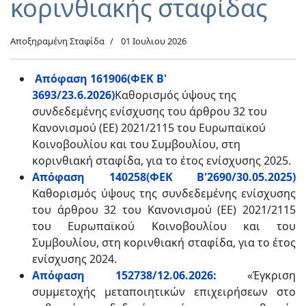
κορινθιακής σταφίδας
Αποξηραμένη Σταφίδα
01 Ιουλιου 2026
Απόφαση 161906(ΦΕΚ Β'
3693/23.6.2026)
Καθορισμός ύψους της
συνδεδεμένης ενίσχυσης του άρθρου 32 του
Κανονισμού (ΕΕ) 2021/2115 του Ευρωπαϊκού
Κοινοβουλίου και του Συμβουλίου, στη
κορινθιακή σταφίδα, για το έτος ενίσχυσης 2025.
Απόφαση 140258(ΦΕΚ Β'2690/30.05.2025)
Καθορισμός ύψους της συνδεδεμένης ενίσχυσης
του άρθρου 32 του Κανονισμού (ΕΕ) 2021/2115
του Ευρωπαϊκού Κοινοβουλίου και του
Συμβουλίου, στη κορινθιακή σταφίδα, για το έτος
ενίσχυσης 2024.
Απόφαση 152738/12.06.2026:
«Έγκριση
συμμετοχής μεταποιητικών επιχειρήσεων στο