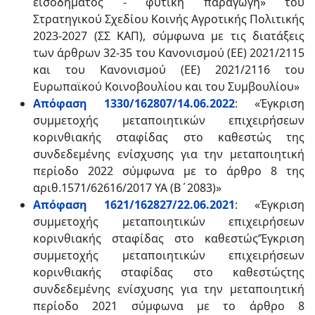
εισοδήματος - φυτική παραγωγή» του
Στρατηγικού Σχεδίου Κοινής Αγροτικής Πολιτικής
2023-2027 (ΣΣ ΚΑΠ), σύμφωνα με τις διατάξεις
των άρθρων 32-35 του Κανονισμού (ΕΕ) 2021/2115
και του Κανονισμού (ΕΕ) 2021/2116 του
Ευρωπαϊκού Κοινοβουλίου και του Συμβουλίου»
Απόφαση 1330/162807/14.06.2022
: «Έγκριση
συμμετοχής μεταποιητικών επιχειρήσεων
κορινθιακής σταφίδας στο καθεστώς της
συνδεδεμένης ενίσχυσης για την μεταποιητική
περίοδο 2022 σύμφωνα με το άρθρο 8 της
αριθ.1571/62616/2017 ΥΑ (Β΄2083)»
Απόφαση 1621/162827/22.06.2021
: «Έγκριση
συμμετοχής μεταποιητικών επιχειρήσεων
κορινθιακής σταφίδας στο καθεστώς‘Έγκριση
συμμετοχής μεταποιητικών επιχειρήσεων
κορινθιακής σταφίδας στο καθεστώςτης
συνδεδεμένης ενίσχυσης για την μεταποιητική
περίοδο 2021 σύμφωνα με το άρθρο 8