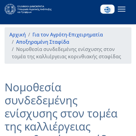
Αρχική
Για τον Αγρότη-Επιχειρηματία
Αποξηραμένη Σταφίδα
Νομοθεσία συνδεδεμένης ενίσχυσης στον
τομέα της καλλιέργειας κορινθιακής σταφίδας
Νομοθεσία
συνδεδεμένης
ενίσχυσης στον τομέα
της καλλιέργειας