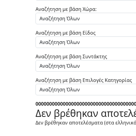
Αναζήτηση με βάση Χώρα:
Αναζήτηση με βάση Είδος
Αναζήτηση με βάση Συντάκτης
Αναζήτηση με βάση Επιλογές Κατηγορίας
000000000000000000000000000000000000
Δεν βρέθηκαν αποτελ
Δεν βρέθηκαν αποτελέσματα (στα ελληνικ