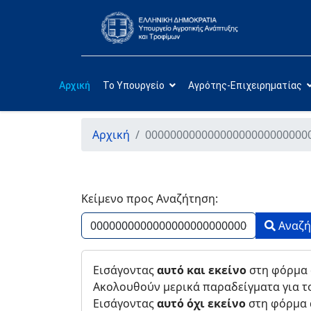
Αρχική
Το Υπουργείο
Αγρότης-Επιχειρηματίας
Αρχική
00000000000000000000000000
Κείμενο προς Αναζήτηση:
Type 2 or 
Αναζ
Εισάγοντας
αυτό και εκείνο
στη φόρμα 
Ακολουθούν μερικά παραδείγματα για τ
Εισάγοντας
αυτό όχι εκείνο
στη φόρμα α