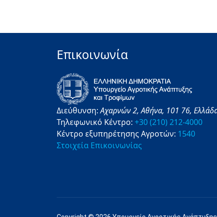
Επικοινωνία
Διεύθυνση:
Αχαρνών 2,
Αθήνα,
101 76,
Ελλάδ
Τηλεφωνικό Κέντρο:
+30 (210) 212-4000
Κέντρο εξυπηρέτησης Αγροτών:
1540
Στοιχεία Επικοινωνίας