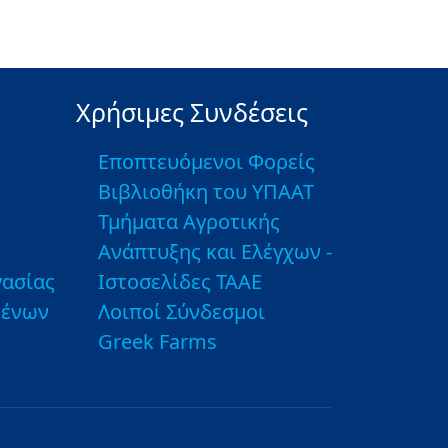
Χρήσιμες Συνδέσεις
Εποπτευόμενοι Φορείς
Βιβλιοθήκη του ΥΠΑΑΤ
Τμήματα Αγροτικής
Ανάπτυξης και Ελέγχων -
ασίας
Ιστοσελίδες ΤΑΑΕ
μένων
Λοιποί Σύνδεσμοι
Greek Farms