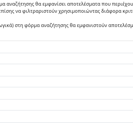
α αναζήτησης θα εμφανίσει αποτελέσματα που περιέχουν 
πίσης να φιλτραριστούν χρησιμοποιώντας διάφορα κριτή
ωγικά) στη φόρμα αναζήτησης θα εμφανιστούν αποτελέσ