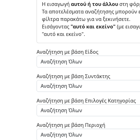
Η εισαγωγή
αυτού ή του άλλου
στη φόρμ
Τα αποτελέσματα αναζήτησης μπορούν ε
φίλτρα παρακάτω για να ξεκινήσετε.
Εισάγοντας
"αυτό και εκείνο"
(με εισαγ
"αυτό και εκείνο".
Αναζήτηση με βάση Είδος
Αναζήτηση με βάση Συντάκτης
Αναζήτηση με βάση Επιλογές Κατηγορίας
Αναζήτηση με βάση Περιοχή