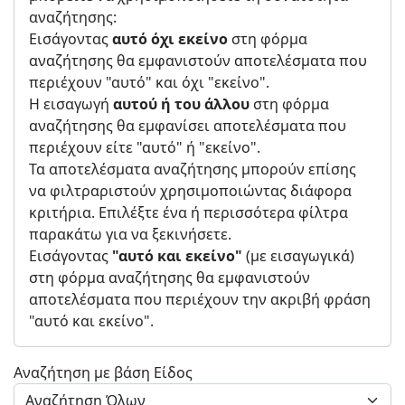
αναζήτησης:
Εισάγοντας
αυτό όχι εκείνο
στη φόρμα
αναζήτησης θα εμφανιστούν αποτελέσματα που
περιέχουν "αυτό" και όχι "εκείνο".
Η εισαγωγή
αυτού ή του άλλου
στη φόρμα
αναζήτησης θα εμφανίσει αποτελέσματα που
περιέχουν είτε "αυτό" ή "εκείνο".
Τα αποτελέσματα αναζήτησης μπορούν επίσης
να φιλτραριστούν χρησιμοποιώντας διάφορα
κριτήρια. Επιλέξτε ένα ή περισσότερα φίλτρα
παρακάτω για να ξεκινήσετε.
Εισάγοντας
"αυτό και εκείνο"
(με εισαγωγικά)
στη φόρμα αναζήτησης θα εμφανιστούν
αποτελέσματα που περιέχουν την ακριβή φράση
"αυτό και εκείνο".
Αναζήτηση με βάση Είδος