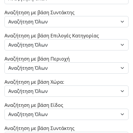
Αναζήτηση με βάση Συντάκτης
Αναζήτηση με βάση Επιλογές Κατηγορίας
Αναζήτηση με βάση Περιοχή
Αναζήτηση με βάση Χώρα:
Αναζήτηση με βάση Είδος
Αναζήτηση με βάση Συντάκτης