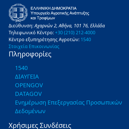
Διεύθυνση:
Αχαρνών 2,
Αθήνα,
101 76,
Ελλάδα
Τηλεφωνικό Κέντρο:
+30 (210) 212-4000
Κέντρο εξυπηρέτησης Αγροτών:
1540
Στοιχεία Επικοινωνίας
Πληροφορίες
1540
ΔΙΑΥΓΕΙΑ
OPENGOV
DATAGOV
Ενημέρωση Επεξεργασίας Προσωπικών
Δεδομένων
Χρήσιμες Συνδέσεις