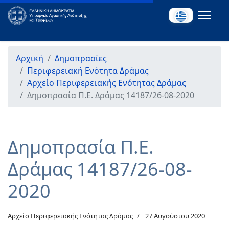
Αρχική
Δημοπρασίες
Περιφερειακή Ενότητα Δράμας
Αρχείο Περιφερειακής Ενότητας Δράμας
Δημοπρασία Π.Ε. Δράμας 14187/26-08-2020
Δημοπρασία Π.Ε.
Δράμας 14187/26-08-
2020
Αρχείο Περιφερειακής Ενότητας Δράμας
27 Αυγούστου 2020