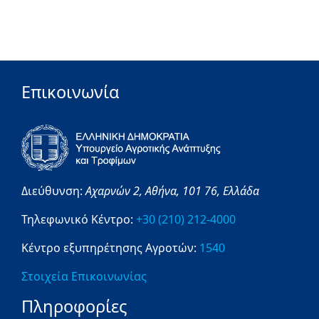
Επικοινωνία
Διεύθυνση:
Αχαρνών 2,
Αθήνα,
101 76,
Ελλάδα
Τηλεφωνικό Κέντρο:
+30 (210) 212-4000
Κέντρο εξυπηρέτησης Αγροτών:
1540
Στοιχεία Επικοινωνίας
Πληροφορίες