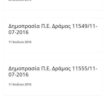
Δημοπρασία Π.Ε. Δράμας 11549/11-
07-2016
11 Ιουλιου 2016
Δημοπρασία Π.Ε. Δράμας 11555/11-
07-2016
11 Ιουλιου 2016