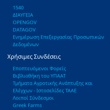
1540
ΔΙΑΥΓΕΙΑ
OPENGOV
DATAGOV
Ενημέρωση Επεξεργασίας Προσωπικών
Δεδομένων
Χρήσιμες Συνδέσεις
Εποπτευόμενοι Φορείς
Βιβλιοθήκη του ΥΠΑΑΤ
Τμήματα Αγροτικής Ανάπτυξης και
Ελέγχων - Ιστοσελίδες ΤΑΑΕ
Λοιποί Σύνδεσμοι
Greek Farms