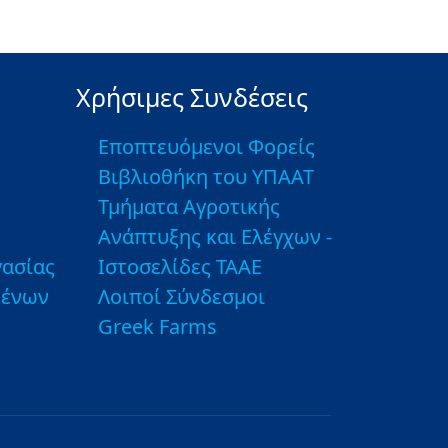
Χρήσιμες Συνδέσεις
Εποπτευόμενοι Φορείς
Βιβλιοθήκη του ΥΠΑΑΤ
Τμήματα Αγροτικής
Ανάπτυξης και Ελέγχων -
ασίας
Ιστοσελίδες ΤΑΑΕ
μένων
Λοιποί Σύνδεσμοι
Greek Farms