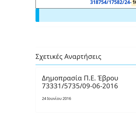
318754/17582/24-
1
Σχετικές Αναρτήσεις
Δημοπρασία Π.Ε. Έβρου
73331/5735/09-06-2016
24 Ιουνίου 2016