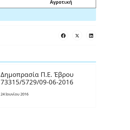
Αγροτική
Δημοπρασία Π.Ε. Έβρου
73315/5729/09-06-2016
24 Ιουνίου 2016