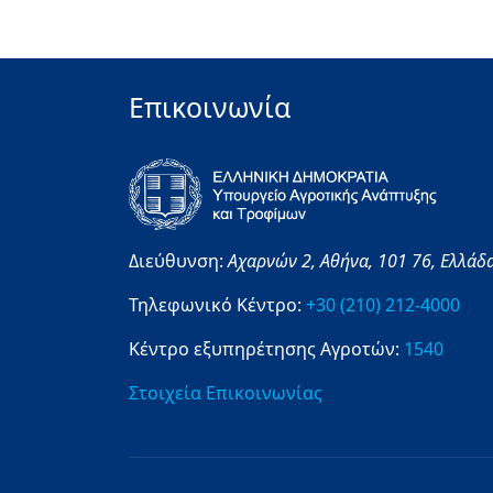
Επικοινωνία
Διεύθυνση:
Αχαρνών 2,
Αθήνα,
101 76,
Ελλάδ
Τηλεφωνικό Κέντρο:
+30 (210) 212-4000
Κέντρο εξυπηρέτησης Αγροτών:
1540
Στοιχεία Επικοινωνίας