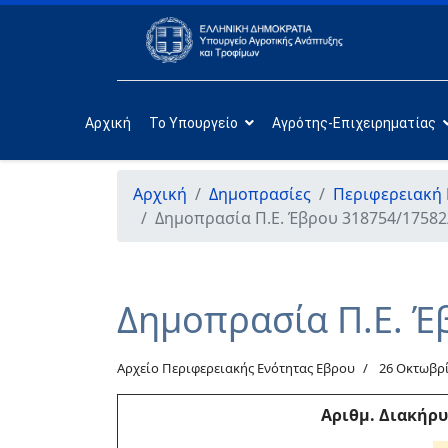
Αρχική
Το Υπουργείο
Αγρότης-Επιχειρηματίας
Αρχική
Δημοπρασίες
Περιφερειακή
Δημοπρασία Π.Ε. Έβρου 318754/17582
Δημοπρασία Π.Ε. Έ
Αρχείο Περιφερειακής Ενότητας Εβρου
26 Οκτωβρ
Αριθμ
. Διακήρ