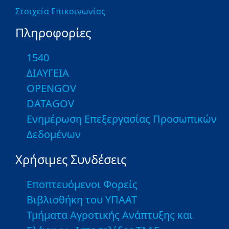
Στοιχεία Επικοινωνίας
Πληροφορίες
1540
ΔΙΑΥΓΕΙΑ
OPENGOV
DATAGOV
Ενημέρωση Επεξεργασίας Προσωπικών
Δεδομένων
Χρήσιμες Συνδέσεις
Εποπτευόμενοι Φορείς
Βιβλιοθήκη του ΥΠΑΑΤ
Τμήματα Αγροτικής Ανάπτυξης και