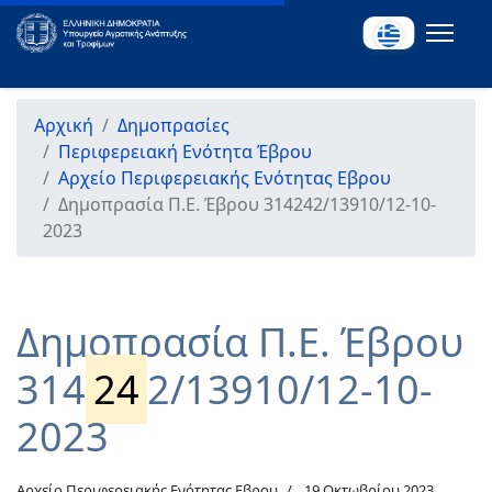
Αρχική
Δημοπρασίες
Περιφερειακή Ενότητα Έβρου
Αρχείο Περιφερειακής Ενότητας Εβρου
Δημοπρασία Π.Ε. Έβρου 314242/13910/12-10-
2023
Δημοπρασία Π.Ε. Έβρου
314
24
2/13910/12-10-
2023
Αρχείο Περιφερειακής Ενότητας Εβρου
19 Οκτωβρίου 2023