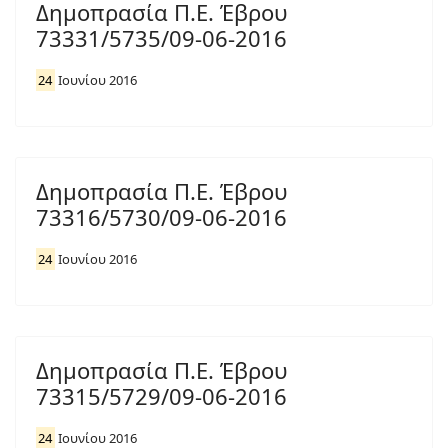
Δημοπρασία Π.Ε. Έβρου
73331/5735/09-06-2016
24
Ιουνίου 2016
Δημοπρασία Π.Ε. Έβρου
73316/5730/09-06-2016
24
Ιουνίου 2016
Δημοπρασία Π.Ε. Έβρου
73315/5729/09-06-2016
24
Ιουνίου 2016