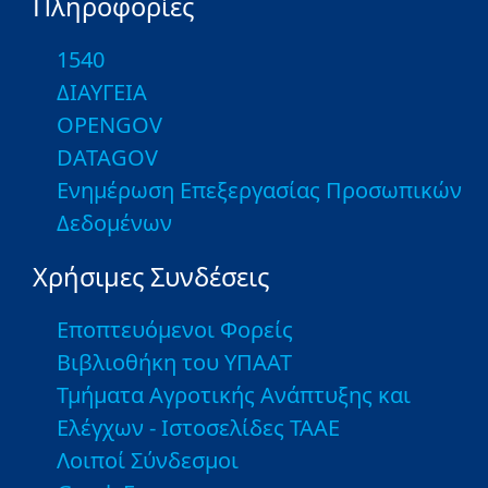
Πληροφορίες
1540
ΔΙΑΥΓΕΙΑ
OPENGOV
DATAGOV
Ενημέρωση Επεξεργασίας Προσωπικών
Δεδομένων
Χρήσιμες Συνδέσεις
Εποπτευόμενοι Φορείς
Βιβλιοθήκη του ΥΠΑΑΤ
Τμήματα Αγροτικής Ανάπτυξης και
Ελέγχων - Ιστοσελίδες ΤΑΑΕ
Λοιποί Σύνδεσμοι