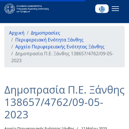
Αρχική
Δημοπρασίες
Περιφερειακή Ενότητα Ξάνθης
Αρχείο Περιφερειακής Ενότητας Ξάνθης
Δημοπρασία Π.Ε. Ξάνθης 138657/4762/09-05-
2023
Δημοπρασία Π.Ε. Ξάνθης
138657/4762/09-05-
2023
Αρχείο Περιφερειακής Ενότητας Ξάνθης
12 Μαΐου 2023