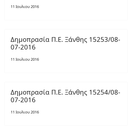
11 Ιουλιου 2016
Δημοπρασία Π.Ε. Ξάνθης 15253/08-
07-2016
11 Ιουλιου 2016
Δημοπρασία Π.Ε. Ξάνθης 15254/08-
07-2016
11 Ιουλιου 2016