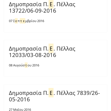
Δημοπρασία Π.
Ε
. Πέλλας
13722/06-09-2016
07 Σ
ε
π
τ
ε
μβρίου 2016
Δημοπρασία Π.
Ε
. Πέλλας
12033/03-08-2016
08 Αυγούσ
τ
ου 2016
Δημοπρασία Π.
Ε
. Πέλλας 7839/26-
05-2016
27 Μαΐου 2016