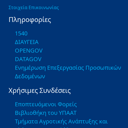
Στοιχεία Επικοινωνίας
Πληροφορίες
1540
ΔΙΑΥΓΕΙΑ
OPENGOV
DATAGOV
Ενημέρωση Επεξεργασίας Προσωπικών
Δεδομένων
Χρήσιμες Συνδέσεις
Εποπτευόμενοι Φορείς
Βιβλιοθήκη του ΥΠΑΑΤ
Τμήματα Αγροτικής Ανάπτυξης και