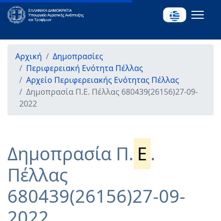
Αρχική
Δημοπρασίες
Περιφερειακή Ενότητα Πέλλας
Αρχείο Περιφερειακής Ενότητας Πέλλας
Δημοπρασία Π.Ε. Πέλλας 680439(26156)27-09-
2022
Δημοπρασία Π.
Ε
.
Πέλλας
680439(26156)27-09-
2022