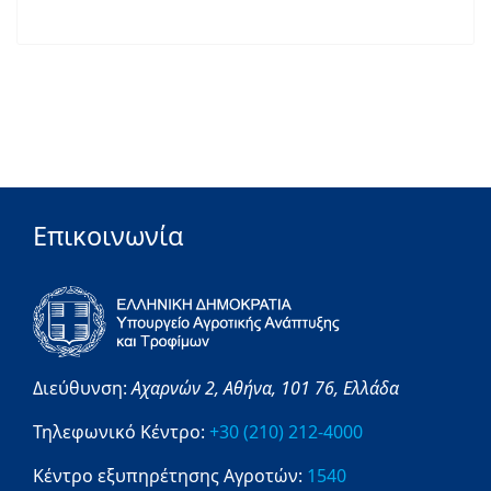
Επικοινωνία
Διεύθυνση:
Αχαρνών 2,
Αθήνα,
101 76,
Ελλάδα
Τηλεφωνικό Κέντρο:
+30 (210) 212-4000
Κέντρο εξυπηρέτησης Αγροτών:
1540