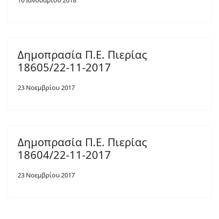
16 Ιανουαρίου 2018
Δημοπρασία Π.Ε. Πιερίας
18605/22-11-2017
23 Νοεμβρίου 2017
Δημοπρασία Π.Ε. Πιερίας
18604/22-11-2017
23 Νοεμβρίου 2017