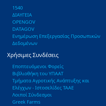
1540
ΔΙΑΥΓΕΙΑ
OPENGOV
DATAGOV
Ενημέρωση Επεξεργασίας Προσωπικών
Δεδομένων
Χρήσιμες Συνδέσεις
Εποπτευόμενοι Φορείς
Βιβλιοθήκη του ΥΠΑΑΤ
Τμήματα Αγροτικής Ανάπτυξης και
Ελέγχων - Ιστοσελίδες ΤΑΑΕ
Λοιποί Σύνδεσμοι
Greek Farms