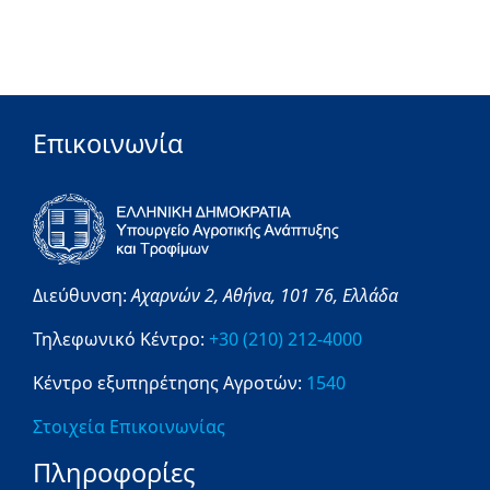
Επικοινωνία
Διεύθυνση:
Αχαρνών 2,
Αθήνα,
101 76,
Ελλάδα
Τηλεφωνικό Κέντρο:
+30 (210) 212-4000
Κέντρο εξυπηρέτησης Αγροτών:
1540
Στοιχεία Επικοινωνίας
Πληροφορίες