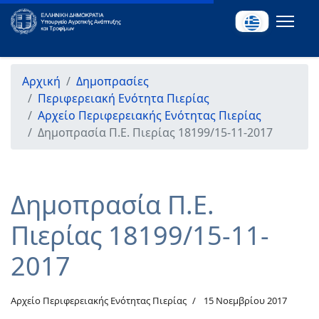
Αρχική
Δημοπρασίες
Περιφερειακή Ενότητα Πιερίας
Αρχείο Περιφερειακής Ενότητας Πιερίας
Δημοπρασία Π.Ε. Πιερίας 18199/15-11-2017
Δημοπρασία Π.Ε.
Πιερίας 18199/15-11-
2017
Αρχείο Περιφερειακής Ενότητας Πιερίας
15 Νοεμβρίου 2017