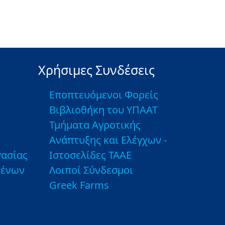
Χρήσιμες Συνδέσεις
Εποπτευόμενοι Φορείς
Βιβλιοθήκη του ΥΠΑΑΤ
Τμήματα Αγροτικής
Ανάπτυξης και Ελέγχων -
ασίας
Ιστοσελίδες ΤΑΑΕ
μένων
Λοιποί Σύνδεσμοι
Greek Farms