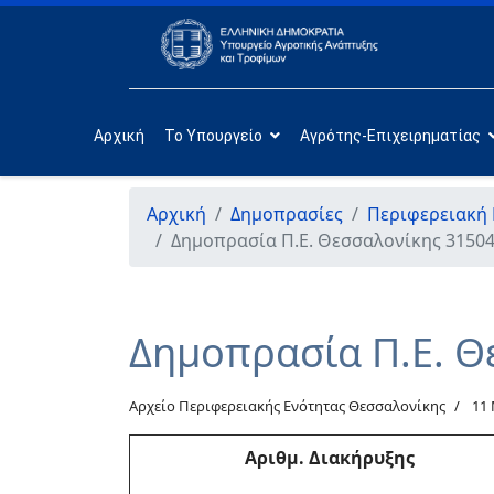
Αρχική
Το Υπουργείο
Αγρότης-Επιχειρηματίας
Αρχική
Δημοπρασίες
Περιφερειακή
Δημοπρασία Π.Ε. Θεσσαλονίκης 31504
Δημοπρασία Π.Ε. Θ
Αρχείο Περιφερειακής Ενότητας Θεσσαλονίκης
11
Αριθμ
. Διακήρυξης