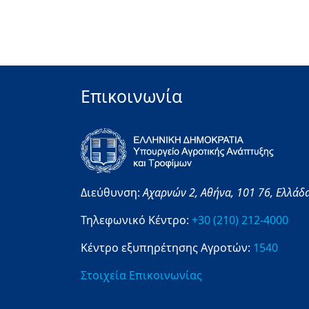
Επικοινωνία
Διεύθυνση:
Αχαρνών 2,
Αθήνα,
101 76,
Ελλάδ
Τηλεφωνικό Κέντρο:
+30 (210) 212-4000
Κέντρο εξυπηρέτησης Αγροτών:
1540
Στοιχεία Επικοινωνίας