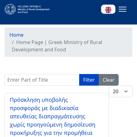
Home
Home Page | Greek Ministry of Rural
Development and Food
Enter Part of Title
Filter
Clear
Display #
Πρόσκληση υποβολής
προσφοράς με διαδικασία
απευθείας διαπραγμάτευσης
χωρίς προηγούμενη δημοσίευση
προκήρυξης για την προμήθεια