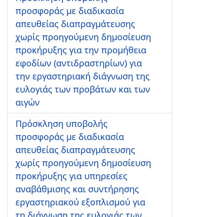
προσφοράς με διαδικασία
απευθείας διαπραγμάτευσης
χωρίς προηγούμενη δημοσίευση
προκήρυξης για την προμήθεια
εφοδίων (αντιδραστηρίων) για
την εργαστηριακή διάγνωση της
ευλογιάς των προβάτων και των
αιγών
Πρόσκληση υποβολής
προσφοράς με διαδικασία
απευθείας διαπραγμάτευσης
χωρίς προηγούμενη δημοσίευση
προκήρυξης για υπηρεσίες
αναβάθμισης και συντήρησης
εργαστηριακού εξοπλισμού για
τη διάγνωση της ευλογιάς των