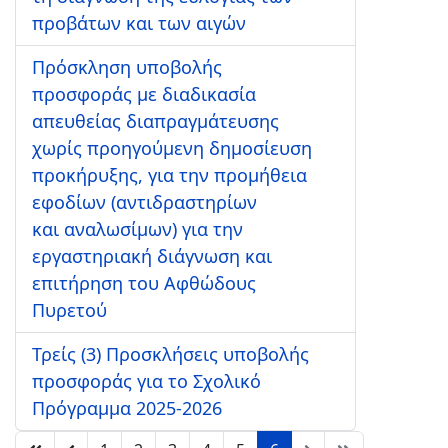
προβάτων και των αιγών
Πρόσκληση υποβολής
προσφοράς με διαδικασία
απευθείας διαπραγμάτευσης
χωρίς προηγούμενη δημοσίευση
προκήρυξης, για την προμήθεια
εφοδίων (αντιδραστηρίων
και αναλωσίμων) για την
εργαστηριακή διάγνωση και
επιτήρηση του Αφθώδους
Πυρετού
Τρείς (3) Προσκλήσεις υποβολής
προσφοράς για το Σχολικό
Πρόγραμμα 2025-2026