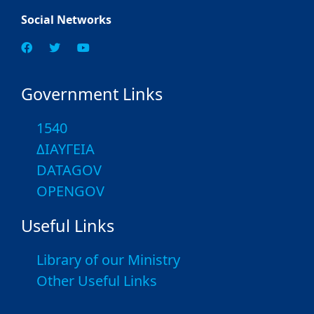
Social Networks
Government Links
1540
ΔΙΑΥΓΕΙΑ
DATAGOV
OPENGOV
Useful Links
Library of our Ministry
Other Useful Links