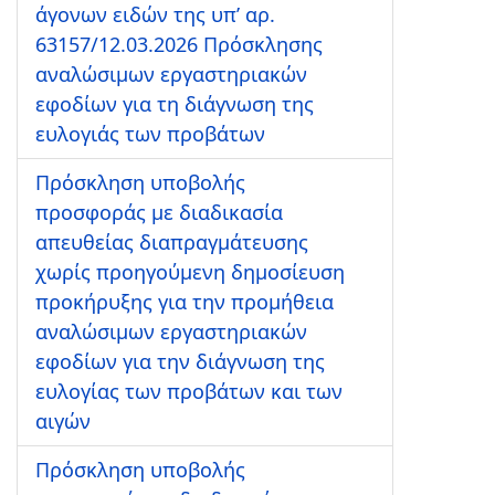
άγονων ειδών της υπ’ αρ.
63157/12.03.2026 Πρόσκλησης
αναλώσιμων εργαστηριακών
εφοδίων για τη διάγνωση της
ευλογιάς των προβάτων
Πρόσκληση υποβολής
προσφοράς με διαδικασία
απευθείας διαπραγμάτευσης
χωρίς προηγούμενη δημοσίευση
προκήρυξης για την προμήθεια
αναλώσιμων εργαστηριακών
εφοδίων για την διάγνωση της
ευλογίας των προβάτων και των
αιγών
Πρόσκληση υποβολής