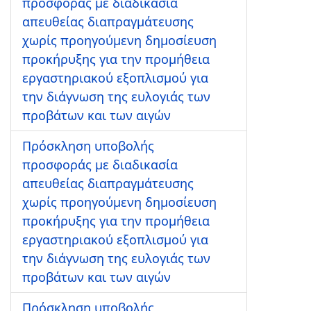
προσφοράς με διαδικασία
απευθείας διαπραγμάτευσης
χωρίς προηγούμενη δημοσίευση
προκήρυξης για την προμήθεια
εργαστηριακού εξοπλισμού για
την διάγνωση της ευλογιάς των
προβάτων και των αιγών
Πρόσκληση υποβολής
προσφοράς με διαδικασία
απευθείας διαπραγμάτευσης
χωρίς προηγούμενη δημοσίευση
προκήρυξης για την προμήθεια
εργαστηριακού εξοπλισμού για
την διάγνωση της ευλογιάς των
προβάτων και των αιγών
Πρόσκληση υποβολής