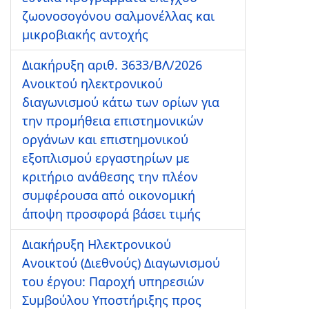
ζωονοσογόνου σαλμονέλλας και
μικροβιακής αντοχής
Διακήρυξη αριθ. 3633/ΒΛ/2026
Ανοικτού ηλεκτρονικού
διαγωνισμού κάτω των ορίων για
την προμήθεια επιστημονικών
οργάνων και επιστημονικού
εξοπλισμού εργαστηρίων με
κριτήριο ανάθεσης την πλέον
συμφέρουσα από οικονομική
άποψη προσφορά βάσει τιμής
Διακήρυξη Ηλεκτρονικού
Ανοικτού (Διεθνούς) Διαγωνισμού
του έργου: Παροχή υπηρεσιών
Συμβούλου Υποστήριξης προς