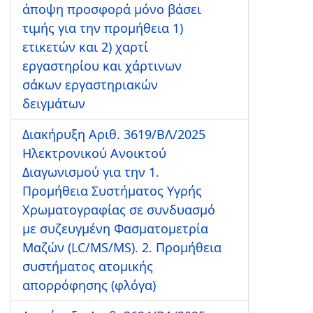
άποψη προσφορά μόνο βάσει
τιμής για την προμήθεια 1)
ετικετών και 2) χαρτί
εργαστηρίου και χάρτινων
σάκων εργαστηριακών
δειγμάτων
Διακήρυξη Αριθ. 3619/ΒΛ/2025
Ηλεκτρονικού Ανοικτού
Διαγωνισμού για την 1.
Προμήθεια Συστήματος Υγρής
Χρωματογραφίας σε συνδυασμό
με συζευγμένη Φασματομετρία
Μαζών (LC/MS/MS). 2. Προμήθεια
συστήματος ατομικής
απορρόφησης (φλόγα)