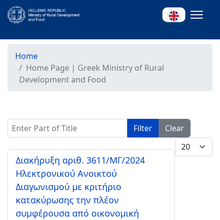
Home
Home Page | Greek Ministry of Rural
Development and Food
Enter Part of Title
Filter
Clear
Display #
Διακήρυξη αριθ. 3611/ΜΓ/2024
Ηλεκτρονικού Ανοικτού
Διαγωνισμού με κριτήριο
κατακύρωσης την πλέον
συμφέρουσα από οικονομική