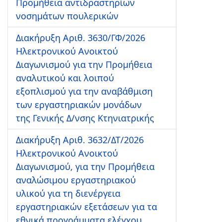
Προμήθεια αντιδραστηρίων
νοσημάτων πουλερικών
Διακήρυξη Αριθ. 3630/ΓΦ/2026
Ηλεκτρονικού Ανοικτού
Διαγωνισμού για την Προμήθεια
αναλυτικού και λοιπού
εξοπλισμού για την αναβάθμιση
των εργαστηριακών μονάδων
της Γενικής Δ/νσης Κτηνιατρικής
Διακήρυξη Αριθ. 3632/ΔΤ/2026
Ηλεκτρονικού Ανοικτού
Διαγωνισμού, για την Προμήθεια
αναλώσιμου εργαστηριακού
υλικού για τη διενέργεια
εργαστηριακών εξετάσεων για τα
εθνικά προγράμματα ελέγχου