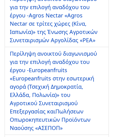
για την επιλογή αναδόχου του
έργου -Agros Nectar «Agros
Nectar σε τρίτες χώρες (Κίνα,
Ιαπωνία)» της Ένωσης Αγροτικών
Συνεταιρισμών Αργολίδας «ΡΕΑ»
Περίληψη ανοικτού διαγωνισμού
για την επιλογή αναδόχου του
έργου -Europeanfruits
«Europeanfruits στην εσωτερική
αγορά (Τσεχική Δημοκρατία,
Ελλάδα, Πολωνία)» του
Αγροτικού Συνεταιρισμού
Επεξεργασίας καιΠωλήσεων
Οπωροκηπευτικών Προϊόντων
Ναούσης «ΑΣΕΠΟΠ»