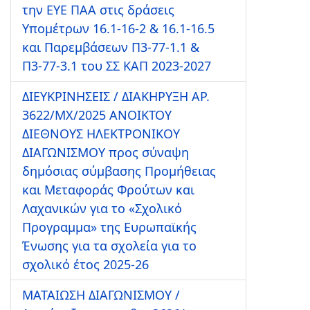
την ΕΥΕ ΠΑΑ στις δράσεις
Υπομέτρων 16.1-16-2 & 16.1-16.5
και Παρεμβάσεων Π3-77-1.1 &
Π3-77-3.1 του ΣΣ ΚΑΠ 2023-2027
ΔΙΕΥΚΡΙΝΗΣΕΙΣ / ΔΙΑΚΗΡΥΞΗ ΑΡ.
3622/ΜΧ/2025 ΑΝΟΙΚΤΟΥ
ΔΙΕΘΝΟΥΣ ΗΛΕΚΤΡΟΝΙΚΟΥ
ΔΙΑΓΩΝΙΣΜΟΥ προς σύναψη
δημόσιας σύμβασης Προμήθειας
και Μεταφοράς Φρούτων και
Λαχανικών για το «Σχολικό
Προγραμμα» της Ευρωπαϊκής
Ένωσης για τα σχολεία για το
σχολικό έτος 2025-26
ΜΑΤΑΙΩΣΗ ΔΙΑΓΩΝΙΣΜΟΥ /