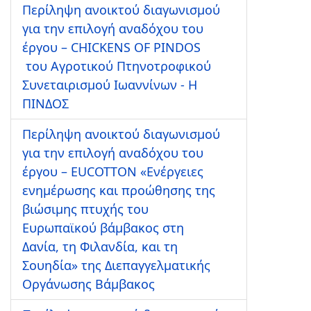
Περίληψη ανοικτού διαγωνισμού
για την επιλογή αναδόχου του
έργου – CHICKENS OF PINDOS
του Αγροτικού Πτηνοτροφικού
Συνεταιρισμού Ιωαννίνων - Η
ΠΙΝΔΟΣ
Περίληψη ανοικτού διαγωνισμού
για την επιλογή αναδόχου του
έργου – EUCOTTON «Ενέργειες
ενημέρωσης και προώθησης της
βιώσιμης πτυχής του
Ευρωπαϊκού βάμβακος στη
Δανία, τη Φιλανδία, και τη
Σουηδία» της Διεπαγγελματικής
Οργάνωσης Βάμβακος