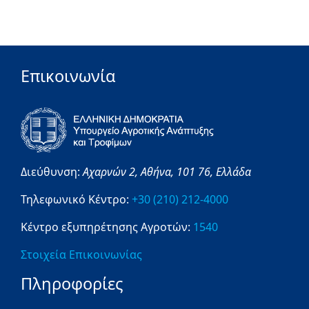
Επικοινωνία
Διεύθυνση:
Αχαρνών 2,
Αθήνα,
101 76,
Ελλάδα
Τηλεφωνικό Κέντρο:
+30 (210) 212-4000
Κέντρο εξυπηρέτησης Αγροτών:
1540
Στοιχεία Επικοινωνίας
Πληροφορίες