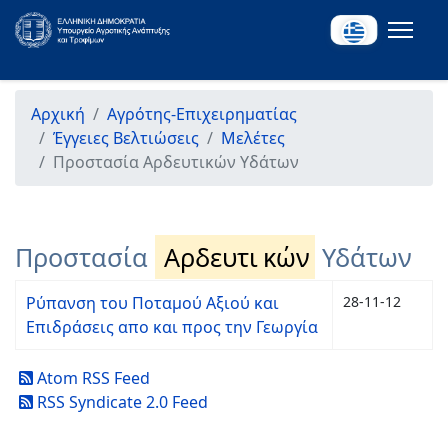
Αρχική
Αγρότης-Επιχειρηματίας
Έγγειες Βελτιώσεις
Μελέτες
Προστασία Αρδευτικών Υδάτων
Προστασία
Αρδευτι
κών
Υδάτων
Ρύπανση του Ποταμού Αξιού και
28-11-12
Επιδράσεις απο και προς την Γεωργία
Atom RSS Feed
RSS Syndicate 2.0 Feed