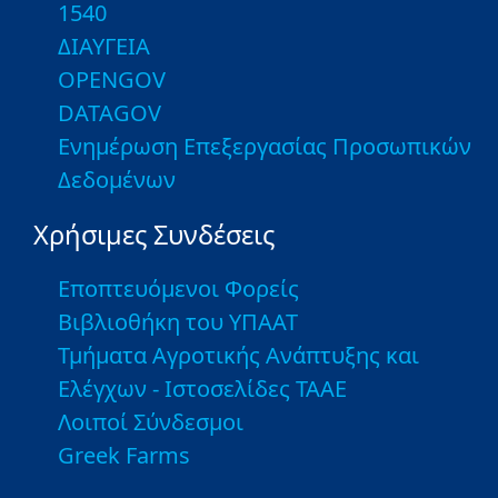
1540
ΔΙΑΥΓΕΙΑ
OPENGOV
DATAGOV
Ενημέρωση Επεξεργασίας Προσωπικών
Δεδομένων
Χρήσιμες Συνδέσεις
Εποπτευόμενοι Φορείς
Βιβλιοθήκη του ΥΠΑΑΤ
Τμήματα Αγροτικής Ανάπτυξης και
Ελέγχων - Ιστοσελίδες ΤΑΑΕ
Λοιποί Σύνδεσμοι
Greek Farms