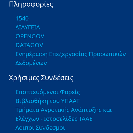
Πληροφορίες
1540
ΔΙΑΥΓΕΙΑ
OPENGOV
DATAGOV
Ενημέρωση Επεξεργασίας Προσωπικών
Δεδομένων
Χρήσιμες Συνδέσεις
Εποπτευόμενοι Φορείς
Βιβλιοθήκη του ΥΠΑΑΤ
Τμήματα Αγροτικής Ανάπτυξης και
Ελέγχων - Ιστοσελίδες ΤΑΑΕ
Λοιποί Σύνδεσμοι