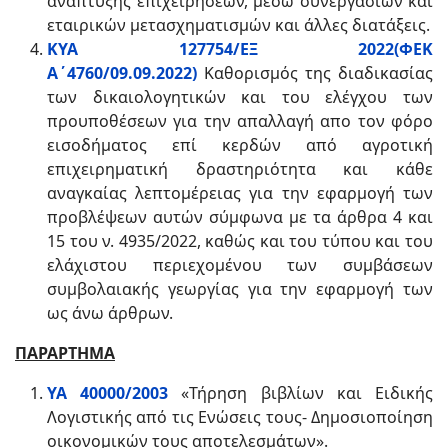
ανάπτυξης επιχειρήσεων, μέσω συνεργασιών και
εταιρικών μετασχηματισμών και άλλες διατάξεις.
ΚΥΑ 127754/ΕΞ 2022(ΦΕΚ
Α΄4760/09.09.2022)
Καθορισμός της διαδικασίας
των δικαιολογητικών και του ελέγχου των
προυποθέσεων για την απαλλαγή απο τον φόρο
εισοδήματος επί κερδών από αγροτική
επιχειρηματική δραστηριότητα και κάθε
αναγκαίας λεπτομέρειας για την εφαρμογή των
προβλέψεων αυτών σύμφωνα με τα άρθρα 4 και
15 του ν. 4935/2022, καθώς και του τύπου και του
ελάχιστου περιεχομένου των συμβάσεων
συμβολαιακής γεωργίας για την εφαρμογή των
ως άνω άρθρων.
ΠΑΡΑΡΤΗΜΑ
ΥΑ 40000/2003
«Τήρηση βιβλίων και Ειδικής
Λογιστικής από τις Ενώσεις τους- Δημοσιοποίηση
οικονομικών τους αποτελεσμάτων».