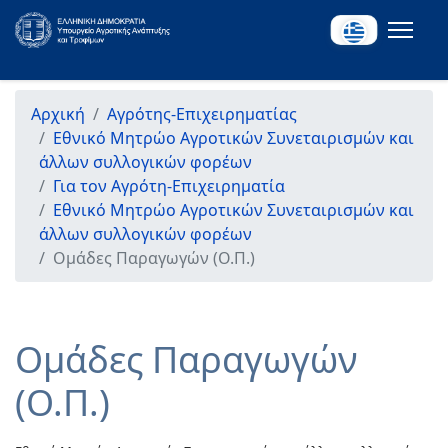
Αρχική
Αγρότης-Επιχειρηματίας
Εθνικό Μητρώο Αγροτικών Συνεταιρισμών και
άλλων συλλογικών φορέων
Για τον Αγρότη-Επιχειρηματία
Εθνικό Μητρώο Αγροτικών Συνεταιρισμών και
άλλων συλλογικών φορέων
Ομάδες Παραγωγών (Ο.Π.)
Ομάδες Παραγωγών
(Ο.Π.)