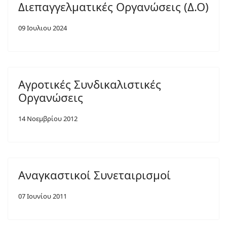
Διεπαγγελματικές Οργανώσεις (Δ.Ο)
09 Ιουλιου 2024
Αγροτικές Συνδικαλιστικές
Οργανώσεις
14 Νοεμβρίου 2012
Αναγκαστικοί Συνεταιρισμοί
07 Ιουνίου 2011