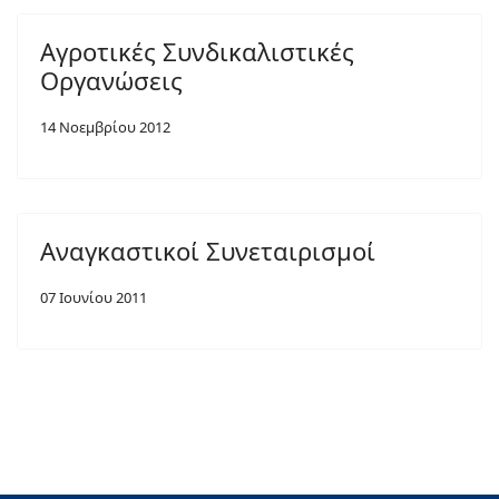
Αγροτικές Συνδικαλιστικές
Οργανώσεις
14 Νοεμβρίου 2012
Αναγκαστικοί Συνεταιρισμοί
07 Ιουνίου 2011