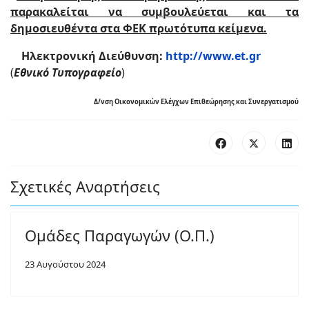
παρακαλείται
να συμβουλεύεται και τα
δημοσιευθέντα στα ΦΕK
πρωτότυπα κείμενα.
Ηλεκτρονική Διεύθυνση:
http://www.et.gr
(
Εθνικό Τυπογραφείο
)
Δ/νση Οικονομικών Ελέγχων Επιθεώρησης και Συνεργατισμού
Σχετικές Αναρτήσεις
Ομάδες Παραγωγών (Ο.Π.)
23 Αυγούστου 2024