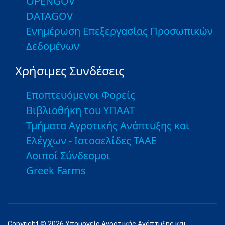
OPENGOV
DATAGOV
Ενημέρωση Επεξεργασίας Προσωπικών
Δεδομένων
Χρήσιμες Συνδέσεις
Εποπτευόμενοι Φορείς
Βιβλιοθήκη του ΥΠΑΑΤ
Τμήματα Αγροτικής Ανάπτυξης και
Ελέγχων - Ιστοσελίδες ΤΑΑΕ
Λοιποί Σύνδεσμοι
Greek Farms
Copyright © 2026 Υπουργείο Αγροτικής Ανάπτυξης και