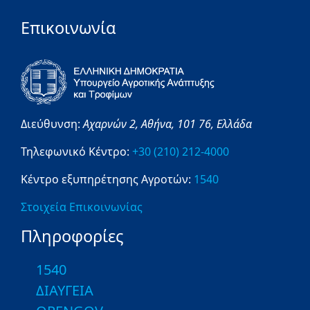
Επικοινωνία
Διεύθυνση:
Αχαρνών 2,
Αθήνα,
101 76,
Ελλάδα
Τηλεφωνικό Κέντρο:
+30 (210) 212-4000
Κέντρο εξυπηρέτησης Αγροτών:
1540
Στοιχεία Επικοινωνίας
Πληροφορίες
1540
ΔΙΑΥΓΕΙΑ