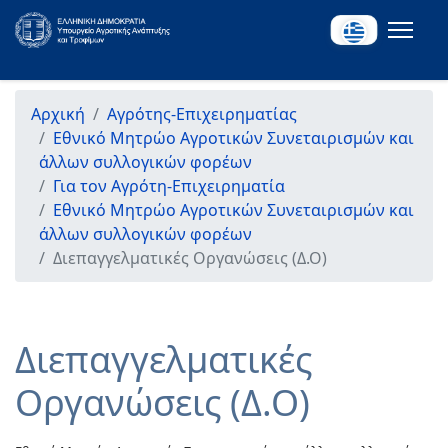
Αρχική
Αγρότης-Επιχειρηματίας
Εθνικό Μητρώο Αγροτικών Συνεταιρισμών και
άλλων συλλογικών φορέων
Για τον Αγρότη-Επιχειρηματία
Εθνικό Μητρώο Αγροτικών Συνεταιρισμών και
άλλων συλλογικών φορέων
Διεπαγγελματικές Οργανώσεις (Δ.Ο)
Διεπαγγελματικές
Οργανώσεις (Δ.Ο)