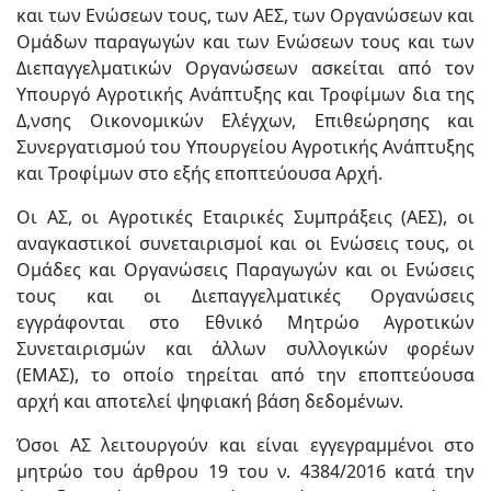
και των Ενώσεων τους, των ΑΕΣ, των Οργανώσεων και
Ομάδων παραγωγών και των Ενώσεων τους και των
Διεπαγγελματικών Οργανώσεων ασκείται από τον
Υπουργό Αγροτικής Ανάπτυξης και Τροφίμων δια της
Δ,νσης Οικονομικών Ελέγχων, Επιθεώρησης και
Συνεργατισμού του Υπουργείου Αγροτικής Ανάπτυξης
και Τροφίμων στο εξής εποπτεύουσα Αρχή.
Οι ΑΣ, οι Αγροτικές Εταιρικές Συμπράξεις (ΑΕΣ), οι
αναγκαστικοί συνεταιρισμοί και οι Ενώσεις τους, οι
Ομάδες και Οργανώσεις Παραγωγών και οι Ενώσεις
τους και οι Διεπαγγελματικές Οργανώσεις
εγγράφονται στο Εθνικό Μητρώο Αγροτικών
Συνεταιρισμών και άλλων συλλογικών φορέων
(ΕΜΑΣ), το οποίο τηρείται από την εποπτεύουσα
αρχή και αποτελεί ψηφιακή βάση δεδομένων.
Όσοι ΑΣ λειτουργούν και είναι εγγεγραμμένοι στο
μητρώο του άρθρου 19 του ν. 4384/2016 κατά την