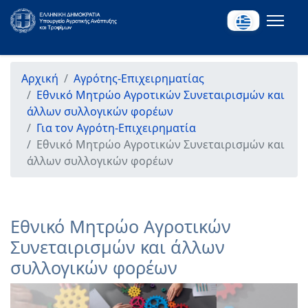
Αρχική
Αγρότης-Επιχειρηματίας
Εθνικό Μητρώο Αγροτικών Συνεταιρισμών και
άλλων συλλογικών φορέων
Για τον Αγρότη-Επιχειρηματία
Εθνικό Μητρώο Αγροτικών Συνεταιρισμών και
άλλων συλλογικών φορέων
Εθνικό Μητρώο Αγροτικών
Συνεταιρισμών και άλλων
συλλογικών φορέων