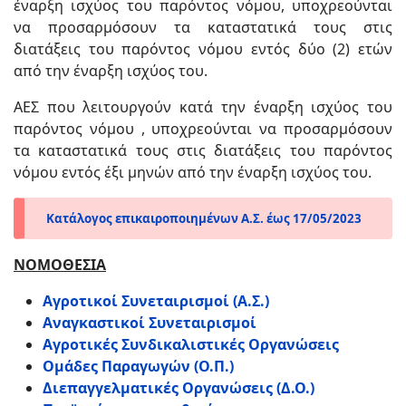
έναρξη ισχύος του παρόντος νόμου, υποχρεούνται
να προσαρμόσουν τα καταστατικά τους στις
διατάξεις του παρόντος νόμου εντός δύο (2) ετών
από την έναρξη ισχύος του.
ΑΕΣ που λειτουργούν κατά την έναρξη ισχύος του
παρόντος νόμου , υποχρεούνται να προσαρμόσουν
τα καταστατικά τους στις διατάξεις του παρόντος
νόμου εντός έξι μηνών από την έναρξη ισχύος του.
Κατάλογος επικαιροποιημένων Α.Σ. έως 17/05/2023
ΝΟΜΟΘΕΣΙΑ
Αγροτικοί Συνεταιρισμοί (Α.Σ.)
Αναγκαστικοί Συνεταιρισμοί
Αγροτικές Συνδικαλιστικές Οργανώσεις
Ομάδες Παραγωγών (Ο.Π.)
Διεπαγγελματικές Οργανώσεις (Δ.Ο.)