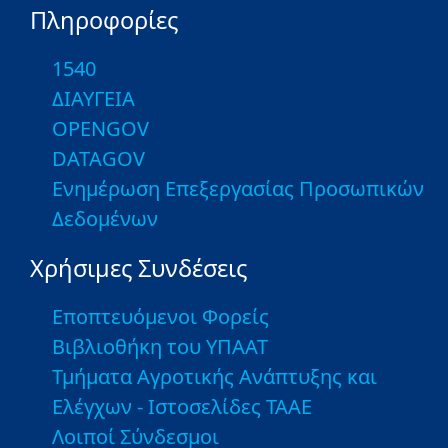
Πληροφορίες
1540
ΔΙΑΥΓΕΙΑ
OPENGOV
DATAGOV
Ενημέρωση Επεξεργασίας Προσωπικών
Δεδομένων
Χρήσιμες Συνδέσεις
Εποπτευόμενοι Φορείς
Βιβλιοθήκη του ΥΠΑΑΤ
Τμήματα Αγροτικής Ανάπτυξης και
Ελέγχων - Ιστοσελίδες ΤΑΑΕ
Λοιποί Σύνδεσμοι