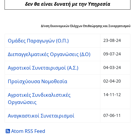
δεν θα είναι δυνατή με την Υπηρεσία
Δ/νση Οικονομικών Ελέγχων Επιθεώρησης και Συνεργατισμού
Ομάδες Παραγωγών (Ο.Π.)
23-08-24
Διεπαγγελματικές Οργανώσεις (Δ.Ο)
09-07-24
Αγροτικοί Συνεταιρισμοί (Α.Σ.)
04-03-24
Προϊσχύουσα Νομοθεσία
02-04-20
Αγροτικές Συνδικαλιστικές
14-11-12
Οργανώσεις
Αναγκαστικοί Συνεταιρισμοί
07-06-11
Atom RSS Feed