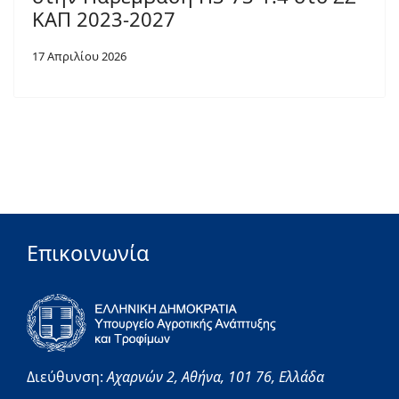
ΚΑΠ 2023-2027
17 Απριλίου 2026
Επικοινωνία
Διεύθυνση:
Αχαρνών 2,
Αθήνα,
101 76,
Ελλάδα