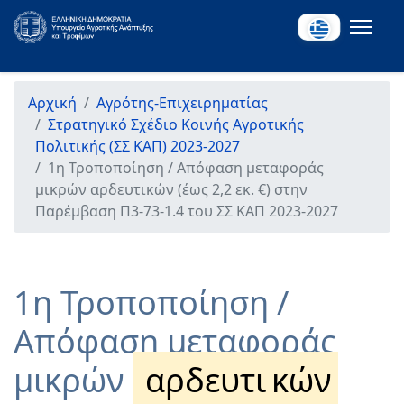
Αρχική
Αγρότης-Επιχειρηματίας
Στρατηγικό Σχέδιο Κοινής Αγροτικής
Πολιτικής (ΣΣ ΚΑΠ) 2023-2027
1η Τροποποίηση / Απόφαση μεταφοράς
μικρών αρδευτικών (έως 2,2 εκ. €) στην
Παρέμβαση Π3-73-1.4 του ΣΣ ΚΑΠ 2023-2027
1η Τροποποίηση /
Απόφαση μεταφοράς
μικρών
αρδευτι
κών