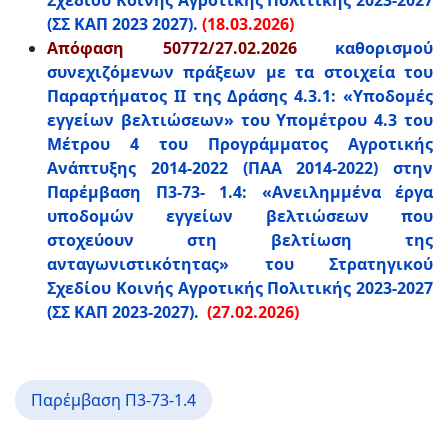
Σχεδίου Κοινής Αγροτικής Πολιτικής 2023-2027
(ΣΣ ΚΑΠ 2023 2027).
(18.03.2026)
Απόφαση 50772/27.02.2026
καθορισμού
συνεχιζόμενων πράξεων με τα στοιχεία του
Παραρτήματος ΙΙ της Δράσης 4.3.1: «Υποδομές
εγγείων βελτιώσεων» του Υπομέτρου 4.3 του
Μέτρου 4 του Προγράμματος Αγροτικής
Ανάπτυξης 2014-2022 (ΠΑΑ 2014-2022) στην
Παρέμβαση Π3-73- 1.4: «Ανειλημμένα έργα
υποδομών εγγείων βελτιώσεων που
στοχεύουν στη βελτίωση της
ανταγωνιστικότητας» του Στρατηγικού
Σχεδίου Κοινής Αγροτικής Πολιτικής 2023-2027
(ΣΣ ΚΑΠ 2023-2027).
(27.02.2026)
Παρέμβαση Π3-73-1.4