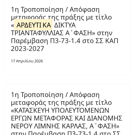
1η Τροποποίηση / Απόφαση
μεταφοράς της πράξης με τίτλο
«
ΑΡΔΕΥΤΙ
ΚΑ
ΔΙΚΤΥΑ
ΤΡΙΑΝΤΑΦΥΛΛΙΑΣ Α΄ΦΑΣΗ» στην
Παρέμβαση Π3-73-1.4 στο ΣΣ ΚΑΠ
2023-2027
17 Απριλίου 2026
1η Τροποποίηση / Απόφαση
μεταφοράς της πράξης με τίτλο
«ΚΑΤΑΣΚΕΥΗ ΥΠΟΛΕΥΤΟΜΕΝΩΝ
ΕΡΓΩΝ ΜΕΤΑΦΟΡΑΣ ΚΑΙ ΔΙΑΝΟΜΗΣ
ΝΕΡΟΥ ΛΙΜΝΗΣ ΚΑΡΛΑΣ, Α΄ΦΑΣΗ»
στην Παρέμβαση Π3-73-1.4 στο ΣΣ