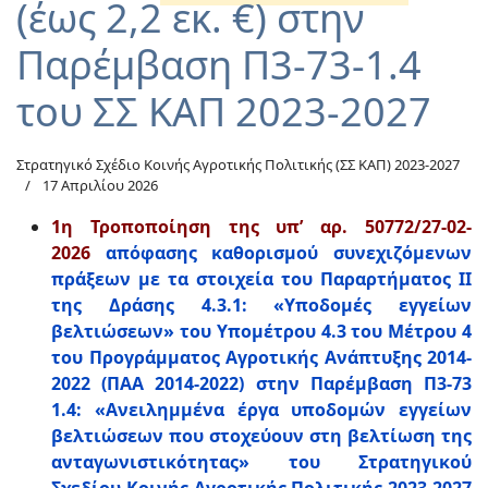
(έως 2,2 εκ. €) στην
Παρέμβαση Π3-73-1.4
του ΣΣ ΚΑΠ 2023-2027
Στρατηγικό Σχέδιο Κοινής Αγροτικής Πολιτικής (ΣΣ ΚΑΠ) 2023-2027
17 Απριλίου 2026
1η Τροποποίηση της υπ’ αρ. 50772/27-02-
2026
απόφασης καθορισμού συνεχιζόμενων
πράξεων με τα στοιχεία του Παραρτήματος ΙΙ
της Δράσης 4.3.1: «Υποδομές εγγείων
βελτιώσεων» του Υπομέτρου 4.3 του Μέτρου 4
του Προγράμματος Αγροτικής Ανάπτυξης 2014-
2022 (ΠΑΑ 2014-2022) στην Παρέμβαση Π3-73
1.4: «Ανειλημμένα έργα υποδομών εγγείων
βελτιώσεων που στοχεύουν στη βελτίωση της
ανταγωνιστικότητας» του Στρατηγικού