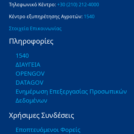
Τηλεφωνικό Κέντρο:
+30 (210) 212-4000
Κέντρο εξυπηρέτησης Αγροτών:
1540
Στοιχεία Επικοινωνίας
Πληροφορίες
1540
ΔΙΑΥΓΕΙΑ
OPENGOV
DATAGOV
Ενημέρωση Επεξεργασίας Προσωπικών
Δεδομένων
Χρήσιμες Συνδέσεις
Εποπτευόμενοι Φορείς