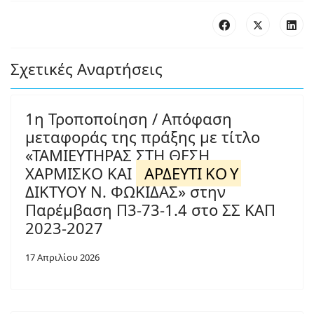
Σχετικές Αναρτήσεις
1η Τροποποίηση / Απόφαση
μεταφοράς της πράξης με τίτλο
«ΤΑΜΙΕΥΤΗΡΑΣ ΣΤΗ ΘΕΣΗ
ΧΑΡΜΙΣΚΟ ΚΑΙ
ΑΡΔΕΥΤΙ
ΚΟ
Υ
ΔΙΚΤΥΟΥ Ν. ΦΩΚΙΔΑΣ» στην
Παρέμβαση Π3-73-1.4 στο ΣΣ ΚΑΠ
2023-2027
17 Απριλίου 2026