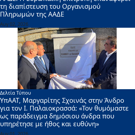
τη διαπίστευση του Οργανισμού
Πληρωμών της ΑΑΔΕ
Αυγ 02, 2026
Δελτία Τύπου
ΥπΑΑΤ, Μαργαρίτης Σχοινάς στην Άνδρο
για τον Ι. Παλαιοκρασσά: «Τον θυμόμαστε
ως παράδειγμα δημόσιου άνδρα που
υπηρέτησε με ήθος και ευθύνη»
Αυγ 01, 2026