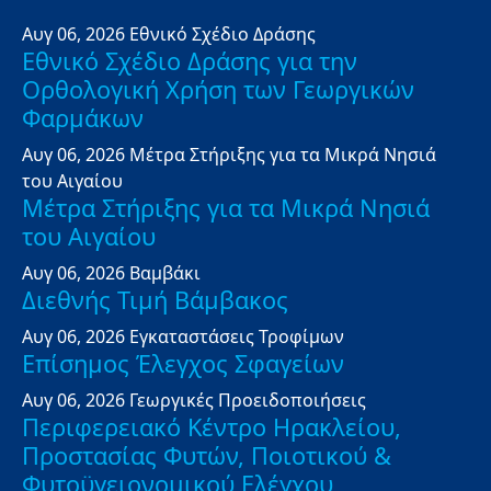
Αυγ 06, 2026
Εθνικό Σχέδιο Δράσης
Εθνικό Σχέδιο Δράσης για την
Ορθολογική Χρήση των Γεωργικών
Φαρμάκων
Αυγ 06, 2026
Μέτρα Στήριξης για τα Μικρά Νησιά
του Αιγαίου
Μέτρα Στήριξης για τα Μικρά Νησιά
του Αιγαίου
Αυγ 06, 2026
Βαμβάκι
Διεθνής Τιμή Βάμβακος
Αυγ 06, 2026
Εγκαταστάσεις Τροφίμων
Επίσημος Έλεγχος Σφαγείων
Αυγ 06, 2026
Γεωργικές Προειδοποιήσεις
Περιφερειακό Κέντρο Ηρακλείου,
Προστασίας Φυτών, Ποιοτικού &
Φυτοϋγειονομικού Ελέγχου