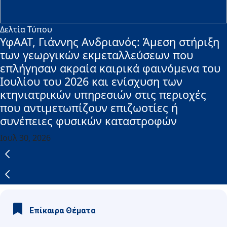
Δελτία Τύπου
ΥφΑΑΤ, Γιάννης Ανδριανός: Άμεση στήριξη
των γεωργικών εκμεταλλεύσεων που
επλήγησαν ακραία καιρικά φαινόμενα του
Ιουλίου του 2026 και ενίσχυση των
κτηνιατρικών υπηρεσιών στις περιοχές
που αντιμετωπίζουν επιζωοτίες ή
συνέπειες φυσικών καταστροφών
Ιουλ 30, 2026
Επίκαιρα Θέματα