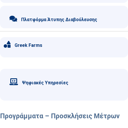
Πλατφόρμα Άτυπης Διαβούλευσης
Greek Farms
Ψηφιακές Υπηρεσίες
Προγράμματα – Προσκλήσεις Μέτρων