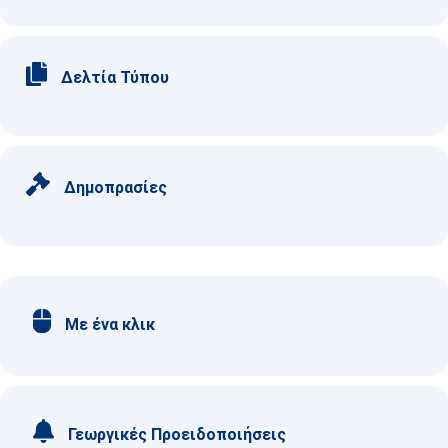
Δελτία Τύπου
Δημοπρασίες
Με ένα κλικ
Γεωργικές Προειδοποιήσεις