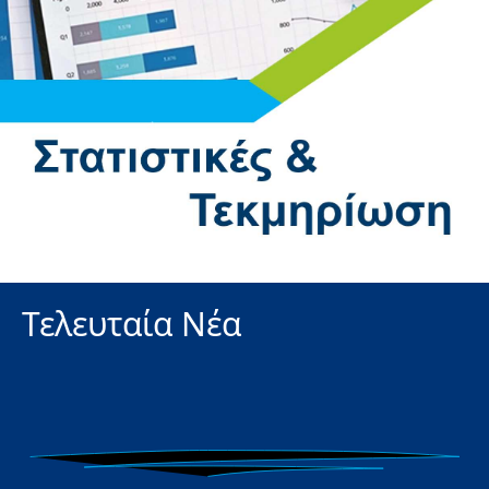
Τελευταία Νέα