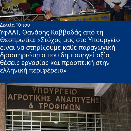
Δελτία Τύπου
ΥφΑΑΤ, Θανάσης Καββαδάς από τη
Θεσπρωτία: «Στόχος μας στο Υπουργείο
είναι να στηρίζουμε κάθε παραγωγική
δραστηριότητα που δημιουργεί αξία,
θέσεις εργασίας και προοπτική στην
ελληνική περιφέρεια»
Αυγ 04, 2026