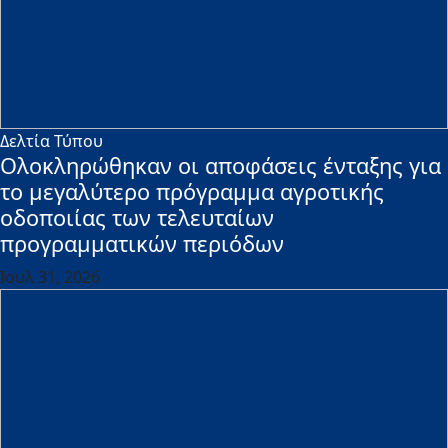
Δελτία Τύπου
Ολοκληρώθηκαν οι αποφάσεις ένταξης για
το μεγαλύτερο πρόγραμμα αγροτικής
οδοποιίας των τελευταίων
προγραμματικών περιόδων
Ιουλ 31, 2026