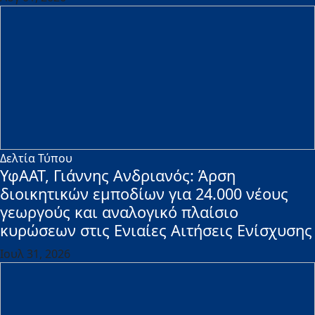
Δελτία Τύπου
ΥφΑΑΤ, Γιάννης Ανδριανός: Άρση
διοικητικών εμποδίων για 24.000 νέους
γεωργούς και αναλογικό πλαίσιο
κυρώσεων στις Ενιαίες Αιτήσεις Ενίσχυσης
Ιουλ 31, 2026