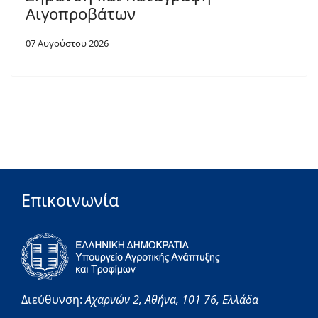
Αιγοπροβάτων
07 Αυγούστου 2026
Επικοινωνία
Διεύθυνση:
Αχαρνών 2,
Αθήνα,
101 76,
Ελλάδα