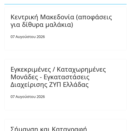
Κεντρική Μακεδονία (αποφάσεις
για δίθυρα μαλάκια)
07 Αυγούστου 2026
Εγκεκριμένες / Καταχωρημένες
Μονάδες - Εγκαταστάσεις
Διαχείρισης ΖΥΠ Ελλάδας
07 Αυγούστου 2026
Σήμανση και Καταγραφή