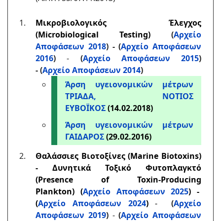
Μικροβιολογικός Έλεγχος
(Microbiological Testing)
(
Αρχείο
Αποφάσεων 2018
) - (
Αρχείο Αποφάσεων
2016
)
-
(
Αρχείο Αποφάσεων 2015
)
-
(
Αρχείο Αποφάσεων 2014
)
Άρση υγειονομικών μέτρων
ΤΡΙΑΔΑ, ΝΟΤΙΟΣ
ΕΥΒΟΪΚΟΣ
(14.02.2018)
Άρση υγειονομικών μέτρων
ΓΑΙΔΑΡΟΣ
(29.02.2016)
Θαλάσσιες Βιοτοξίνες (Marine Biotoxins)
- Δυνητικά Τοξικό Φυτοπλαγκτό
(Presence of Toxin-Producing
Plankton)
(
Αρχείο Αποφάσεων 2025
)
-
(
Αρχείο Αποφάσεων 2024
)
-
(
Αρχείο
Αποφάσεων 2019
)
-
(
Αρχείο Αποφάσεων