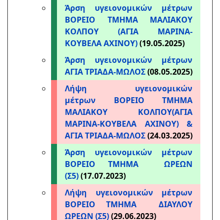
Άρση υγειονομικών μέτρων
ΒΟΡΕΙΟ ΤΜΗΜΑ ΜΑΛΙΑΚΟΥ
ΚΟΛΠΟΥ (ΑΓΙΑ ΜΑΡΙΝΑ-
ΚΟΥΒΕΛΑ ΑΧΙΝΟΥ)
(19.05.2025)
Άρση υγειονομικών μέτρων
ΑΓΙΑ ΤΡΙΑΔΑ-ΜΩΛΟΣ
(08.05.2025)
Λήψη υγειονομικών
μέτρων ΒΟΡΕΙΟ ΤΜΗΜΑ
ΜΑΛΙΑΚΟΥ ΚΟΛΠΟΥ(ΑΓΙΑ
ΜΑΡΙΝΑ-ΚΟΥΒΕΛΑ ΑΧΙΝΟΥ) &
ΑΓΙΑ ΤΡΙΑΔΑ-ΜΩΛΟΣ
(24.03.2025)
Άρση υγειονομικών μέτρων
ΒΟΡΕΙΟ ΤΜΗΜΑ ΩΡΕΩΝ
(Σ5)
(17.07.2023)
Λήψη υγειονομικών μέτρων
ΒΟΡΕΙΟ ΤΜΗΜΑ ΔΙΑΥΛΟΥ
ΩΡΕΩΝ (Σ5)
(29.06.2023)