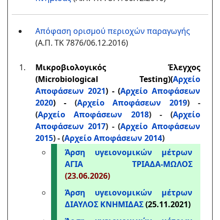
Απόφαση ορισμού περιοχών παραγωγής
(Α.Π. ΤΚ 7876/06.12.2016)
Μικροβιολογικός Έλεγχος
(Microbiological Testing)
(
Αρχείο
Αποφάσεων 2021
)
- (
Αρχείο Αποφάσεων
2020
) -
(
Αρχείο Αποφάσεων 2019
) -
(
Αρχείο Αποφάσεων 2018
) - (
Αρχείο
Αποφάσεων 2017
) - (
Αρχείο Αποφάσεων
2015
) - (
Αρχείο Αποφάσεων 2014
)
Άρση υγειονομικών μέτρων
ΑΓΙΑ ΤΡΙΑΔΑ-ΜΩΛΟΣ
(23.06.2026)
Άρση υγειονομικών μέτρων
ΔΙΑΥΛΟΣ ΚΝΗΜΙΔΑΣ
(25.11.2021)