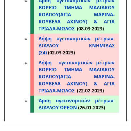
Άρση υγειονομικών μέτρων
ΒΟΡΕΙΟ ΤΜΗΜΑ ΜΑΛΙΑΚΟΥ
ΚΟΛΠΟΥ(ΑΓΙΑ ΜΑΡΙΝΑ-
ΚΟΥΒΕΛΑ ΑΧΙΝΟΥ) & ΑΓΙΑ
ΤΡΙΑΔΑ-ΜΩΛΟΣ
(08.03.2023)
Λήψη υγειονομικών μέτρων
ΔΙΑΥΛΟΥ ΚΝΗΜΙΔΑΣ
(Σ4)
(02.03.2023)
Λήψη υγειονομικών μέτρων
ΒΟΡΕΙΟ ΤΜΗΜΑ ΜΑΛΙΑΚΟΥ
ΚΟΛΠΟΥ(ΑΓΙΑ ΜΑΡΙΝΑ-
ΚΟΥΒΕΛΑ ΑΧΙΝΟΥ) & ΑΓΙΑ
ΤΡΙΑΔΑ-ΜΩΛΟΣ
(22.02.2023)
Άρση υγειονομικών μέτρων
ΔΙΑΥΛΟΥ ΩΡΕΩΝ
(26.01.2023)