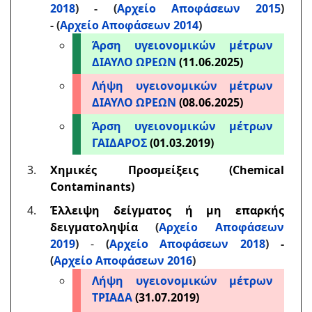
2018
) - (
Αρχείο Αποφάσεων 2015
)
-
(
Αρχείο Αποφάσεων 2014
)
Άρση υγειονομικών μέτρων
ΔΙΑΥΛΟ ΩΡΕΩΝ
(11.06.2025)
Λήψη υγειονομικών μέτρων
ΔΙΑΥΛΟ ΩΡΕΩΝ
(08.06.2025)
Άρση υγειονομικών μέτρων
ΓΑΙΔΑΡΟΣ
(01.03.2019)
Χημικές Προσμείξεις (Chemical
Contaminants)
Έλλειψη δείγματος ή μη επαρκής
δειγματοληψία
(
Αρχείο Αποφάσεων
2019
)
-
(
Αρχείο Αποφάσεων 2018
) -
(
Αρχείο Αποφάσεων 2016
)
Λήψη υγειονομικών μέτρων
ΤΡΙΑΔΑ
(31.07.2019)