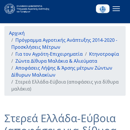
Αρχική
Πρόγραμμα Αγροτικής Ανάπτυξης 2014-2020 -
Προσκλήσεις Μέτρων
Για τον Αγρότη-Επιχειρηματία
Κτηνοτροφία
Ζώντα Δίθυρα Μαλάκια & Αλιεύματα
Αποφάσεις Λήψης & Άρσης μέτρων Ζώντων
Δίθυρων Μαλακίων
Στερεά Ελλάδα-Εύβοια (αποφάσεις για δίθυρα
μαλάκια)
Στερεά Ελλάδα-Εύβοια