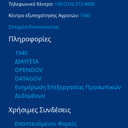
Τηλεφωνικό Κέντρο:
+30 (210) 212-4000
Κέντρο εξυπηρέτησης Αγροτών:
1540
Στοιχεία Επικοινωνίας
Πληροφορίες
1540
ΔΙΑΥΓΕΙΑ
OPENGOV
DATAGOV
Ενημέρωση Επεξεργασίας Προσωπικών
Δεδομένων
Χρήσιμες Συνδέσεις
Εποπτευόμενοι Φορείς