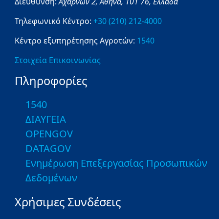
Διεύθυνση:
Αχαρνών 2,
Αθήνα,
101 76,
Ελλάδα
Τηλεφωνικό Κέντρο:
+30 (210) 212-4000
Κέντρο εξυπηρέτησης Αγροτών:
1540
Στοιχεία Επικοινωνίας
Πληροφορίες
1540
ΔΙΑΥΓΕΙΑ
OPENGOV
DATAGOV
Ενημέρωση Επεξεργασίας Προσωπικών
Δεδομένων
Χρήσιμες Συνδέσεις