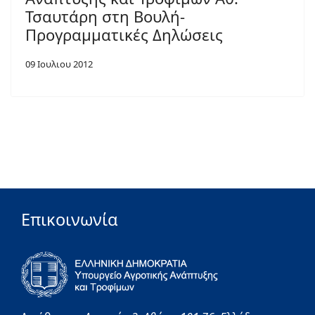
Τσαυτάρη στη Βουλή-
Προγραμματικές Δηλώσεις
09 Ιουλιου 2012
Επικοινωνία