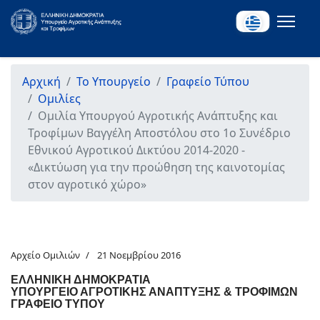
Αρχική
Το Υπουργείο
Γραφείο Τύπου
Ομιλίες
Ομιλία Υπουργού Αγροτικής Ανάπτυξης και
Τροφίμων Βαγγέλη Αποστόλου στο 1ο Συνέδριο
Εθνικού Αγροτικού Δικτύου 2014-2020 -
«Δικτύωση για την προώθηση της καινοτομίας
στον αγροτικό χώρο»
Αρχείο Ομιλιών
21 Νοεμβρίου 2016
ΕΛΛΗΝΙΚΗ ΔΗΜΟΚΡΑΤΙΑ
ΥΠΟΥΡΓΕΙΟ ΑΓΡΟΤΙΚΗΣ ΑΝΑΠΤΥΞΗΣ & ΤΡΟΦΙΜΩΝ
ΓΡΑΦΕΙΟ ΤΥΠΟΥ