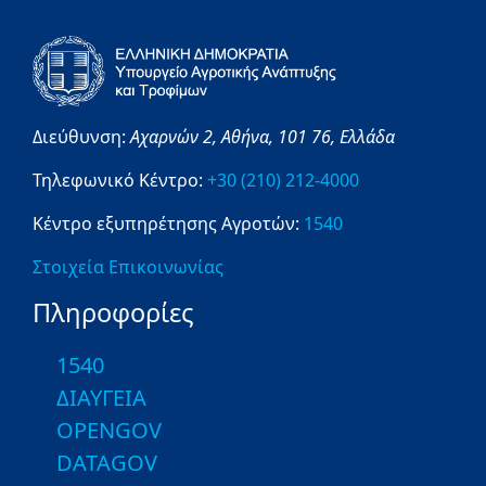
Διεύθυνση:
Αχαρνών 2,
Αθήνα,
101 76,
Ελλάδα
Τηλεφωνικό Κέντρο:
+30 (210) 212-4000
Κέντρο εξυπηρέτησης Αγροτών:
1540
Στοιχεία Επικοινωνίας
Πληροφορίες
1540
ΔΙΑΥΓΕΙΑ
OPENGOV
DATAGOV