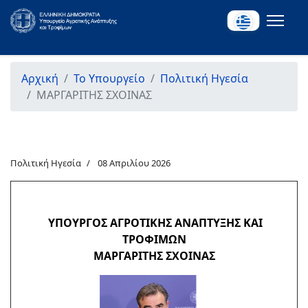
Αρχική
Το Υπουργείο
Πολιτική Ηγεσία
ΜΑΡΓΑΡΙΤΗΣ ΣΧΟΙΝΑΣ
Πολιτική Ηγεσία
08 Απριλίου 2026
ΥΠΟΥΡΓΟΣ ΑΓΡΟΤΙΚΗΣ ΑΝΑΠΤΥΞΗΣ ΚΑΙ
ΤΡΟΦΙΜΩΝ
ΜΑΡΓΑΡΙΤΗΣ ΣΧΟΙΝΑΣ