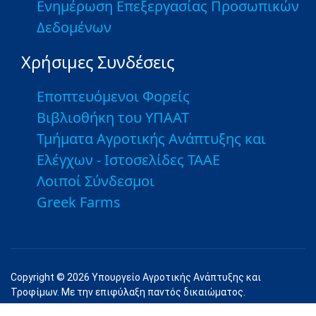
Ενημέρωση Επεξεργασίας Προσωπικών
Δεδομένων
Χρήσιμες Συνδέσεις
Εποπτευόμενοι Φορείς
Βιβλιοθήκη του ΥΠΑΑΤ
Τμήματα Αγροτικής Ανάπτυξης και
Ελέγχων - Ιστοσελίδες ΤΑΑΕ
Λοιποί Σύνδεσμοι
Greek Farms
Copyright © 2026 Υπουργείο Αγροτικής Ανάπτυξης και
Τροφίμων. Με την επιφύλαξη παντός δικαιώματος.