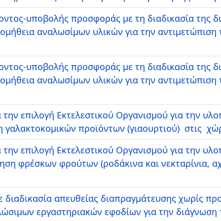
ντος-υποβολής προσφοράς με τη διαδικασία της δ
ομήθεια αναλωσίμων υλικών για την αντιμετώπιση 
ντος-υποβολής προσφοράς με τη διαδικασία της δ
ομήθεια αναλωσίμων υλικών για την αντιμετώπιση 
 την επιλογή Εκτελεστικού Οργανισμού για την υλ
 γαλακτοκομικών προϊόντων (γιαουρτιού) στις χώρ
 την επιλογή Εκτελεστικού Οργανισμού για την υλ
ση φρέσκων φρούτων (ροδάκινα και νεκταρίνια, αχ
 διαδικασία απευθείας διαπραγμάτευσης χωρίς πρ
λώσιμων εργαστηριακών εφοδίων για την διάγνωση 