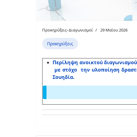
Προκηρύξεις–Διαγωνισμοί
29 Μαΐου 2026
Προκηρύξεις
Περίληψη ανοικτού διαγωνισμού 
με στόχο την υλοποίηση δραστ
Σουηδία.