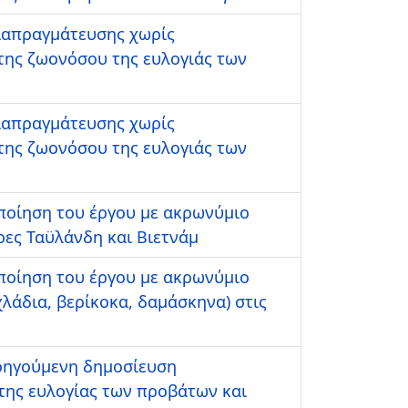
ιαπραγμάτευσης χωρίς
της ζωονόσου της ευλογιάς των
ιαπραγμάτευσης χωρίς
της ζωονόσου της ευλογιάς των
οποίηση του έργου με ακρωνύμιο
ες Ταϋλάνδη και Βιετνάμ
οποίηση του έργου με ακρωνύμιο
λάδια, βερίκοκα, δαμάσκηνα) στις
οηγούμενη δημοσίευση
της ευλογίας των προβάτων και