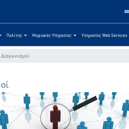
Πολίτης
Ψηφιακές Υπηρεσίες
Υπηρεσίες Web Services
 Διαγωνισμοί
οί