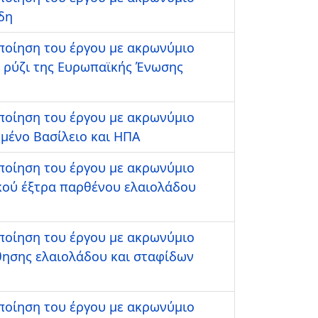
δη
οποίηση του έργου με ακρωνύμιο
ο ρύζι της Ευρωπαϊκής Ένωσης
οποίηση του έργου με ακρωνύμιο
μένο Βασίλειο και ΗΠΑ
οποίηση του έργου με ακρωνύμιο
κού έξτρα παρθένου ελαιολάδου
οποίηση του έργου με ακρωνύμιο
θησης ελαιολάδου και σταφίδων
οποίηση του έργου με ακρωνύμιο