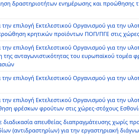
ίηση δραστηριοτήτων ενημέρωσης και προώθησης 
 την επιλογή Εκτελεστικού Οργανισμού για την υλ
ροώθηση κρητικών προϊόντων ΠΟΠ/ΠΓΕ στις χώρες-
 την επιλογή Εκτελεστικού Οργανισμού για την υλ
η της ανταγωνιστικότητας του ευρωπαϊκού τομέα 
ασιών
 την επιλογή Εκτελεστικού Οργανισμού για την υλ
 την επιλογή Εκτελεστικού Οργανισμού για την υλ
ηση φρέσκων φρούτων στις χώρες-στόχους Εσθονία,
 διαδικασία απευθείας διαπραγμάτευσης χωρίς πρ
ίων (αντιδραστηρίων) για την εργαστηριακή διάγν