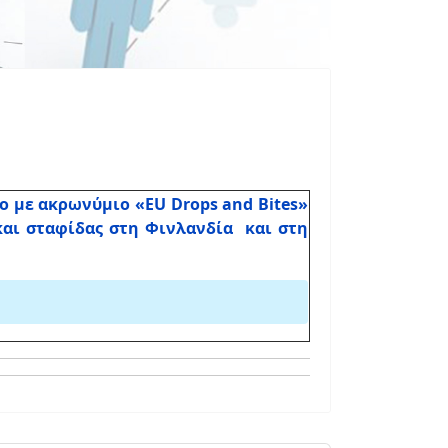
ο με ακρωνύμιο «EU Drops and Bites»
αι σταφίδας στη Φινλανδία και στη