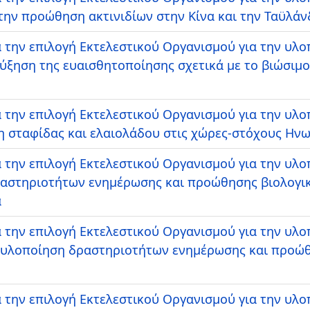
ην προώθηση ακτινιδίων στην Κίνα και την Ταϋλάν
 την επιλογή Εκτελεστικού Οργανισμού για την υλ
αύξηση της ευαισθητοποίησης σχετικά με το βιώσιμ
 την επιλογή Εκτελεστικού Οργανισμού για την υλ
 σταφίδας και ελαιολάδου στις χώρες-στόχους Ηνω
 την επιλογή Εκτελεστικού Οργανισμού για την υλ
δραστηριοτήτων ενημέρωσης και προώθησης βιολογι
α
 την επιλογή Εκτελεστικού Οργανισμού για την υλ
ν υλοποίηση δραστηριοτήτων ενημέρωσης και προώ
 την επιλογή Εκτελεστικού Οργανισμού για την υλ