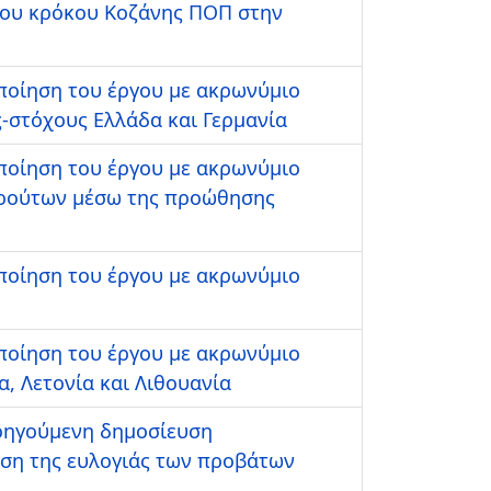
του κρόκου Κοζάνης ΠΟΠ στην
οποίηση του έργου με ακρωνύμιο
στόχους Ελλάδα και Γερμανία
οποίηση του έργου με ακρωνύμιο
φρούτων μέσω της προώθησης
οποίηση του έργου με ακρωνύμιο
οποίηση του έργου με ακρωνύμιο
 Λετονία και Λιθουανία
οηγούμενη δημοσίευση
ωση της ευλογιάς των προβάτων