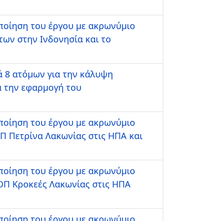
οποίηση του έργου με ακρωνύμιο
ων στην Ινδονησία και το
 8 ατόμων για την κάλυψη
α την εφαρμογή του
οποίηση του έργου με ακρωνύμιο
Π Πετρίνα Λακωνίας στις ΗΠΑ και
οποίηση του έργου με ακρωνύμιο
ΟΠ Κροκεές Λακωνίας στις ΗΠΑ
οποίηση του έργου με ακρωνύμιο