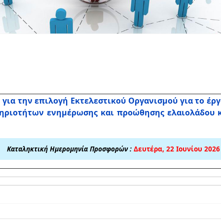
για την επιλογή Εκτελεστικού Οργανισμού για το έργ
ηριοτήτων ενημέρωσης και προώθησης ελαιολάδου κ
Καταληκτική Ημερομηνία Προσφορών :
Δευτέρα, 22 Ιουνίου 2026