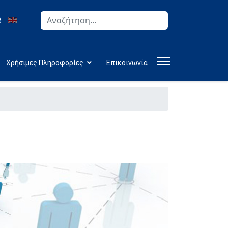
Αναζήτηση
Type 2 or more characters for results.
Χρήσιμες Πληροφορίες
Επικοινωνία