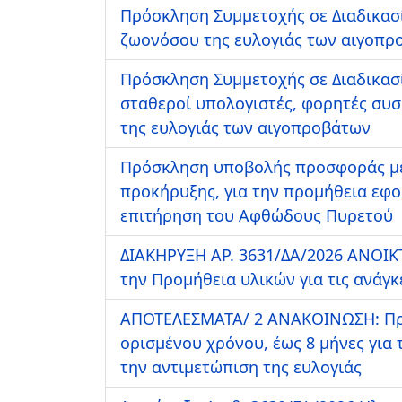
Πρόσκληση Συμμετοχής σε Διαδικασί
ζωονόσου της ευλογιάς των αιγοπρ
Πρόσκληση Συμμετοχής σε Διαδικασ
σταθεροί υπολογιστές, φορητές συσ
της ευλογιάς των αιγοπροβάτων
Πρόσκληση υποβολής προσφοράς με
προκήρυξης, για την προμήθεια εφο
επιτήρηση του Αφθώδους Πυρετού
ΔΙΑΚΗΡΥΞΗ ΑΡ. 3631/ΔΑ/2026 ΑΝΟΙ
την Προμήθεια υλικών για τις ανάγ
ΑΠΟΤΕΛΕΣΜΑΤΑ/ 2 ΑΝΑΚΟΙΝΩΣΗ: Πρό
ορισμένου χρόνου, έως 8 μήνες για
την αντιμετώπιση της ευλογιάς