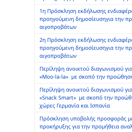
1η Πρόσκληση εκδήλωσης ενδιαφέρο
προηγούμενη δημοσίευσηγια την πρ
αιγοπροβάτων
2η Πρόσκληση εκδήλωσης ενδιαφέρο
προηγούμενη δημοσίευσηγια την πρ
αιγοπροβάτων
Περίληψη ανοικτού διαγωνισμού για
«Μoo-la-la» με σκοπό την προώθηση
Περίληψη ανοικτού διαγωνισμού για
«Snack Smart» με σκοπό την προώθη
χώρες Γερμανία και Ισπανία
Πρόσκληση υποβολής προσφοράς με
προκήρυξης για την προμήθεια ανα