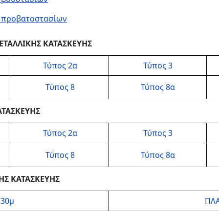
ν προβατοστασίων
ΕΤΑΛΛΙΚΗΣ ΚΑΤΑΣΚΕΥΗΣ
Τύπος 2α
Τύπος 3
Τύπος 8
Τύπος 8α
ΑΤΑΣΚΕΥΗΣ
Τύπος 2α
Τύπος 3
Τύπος 8
Τύπος 8α
ΗΣ ΚΑΤΑΣΚΕΥΗΣ
,30μ
ΠΛΑ