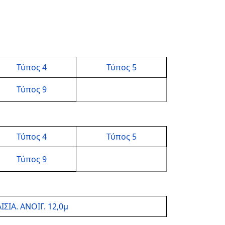
Τύπος 4
Τύπος 5
Τύπος 9
Τύπος 4
Τύπος 5
Τύπος 9
ΙΣΙΑ. ΑΝΟΙΓ. 12,0μ