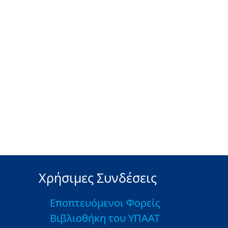
Χρήσιμες Συνδέσεις
Εποπτευόμενοι Φορείς
Βιβλιοθήκη του ΥΠΑΑΤ