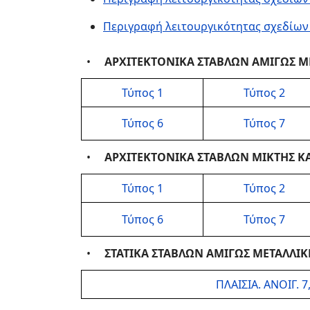
Περιγραφή λειτουργικότητας σχεδίω
•
ΑΡΧΙΤΕΚΤΟΝΙΚΑ ΣΤΑΒΛΩΝ ΑΜΙΓΩΣ Μ
Τύπος 1
Τύπος 2
Τύπος 6
Τύπος 7
•
ΑΡΧΙΤΕΚΤΟΝΙΚΑ ΣΤΑΒΛΩΝ ΜΙΚΤΗΣ Κ
Τύπος 1
Τύπος 2
Τύπος 6
Τύπος 7
•
ΣΤΑΤΙΚΑ ΣΤΑΒΛΩΝ ΑΜΙΓΩΣ ΜΕΤΑΛΛΙΚ
ΠΛΑΙΣΙΑ. ΑΝΟΙΓ. 7