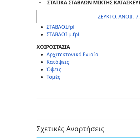
•
ΣΤΑΤΙΚΑ ΣΤΑΒΛΩΝ ΜΙΚΤΗΣ ΚΑΤΑΣΚΕΥ
ΖΕΥΚΤΟ. ΑΝΟΙΓ. 7
ΣΤΑΒΛΟΙ.fpl
ΣΤΑΒΛΟΙ-μ.fpl
ΧΟΙΡΟΣΤΑΣΙΑ
Αρχιτεκτονικά Ενιαία
Κατόψεις
Όψεις
Τομές
Σχετικές Αναρτήσεις