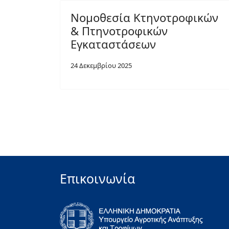
Νομοθεσία Κτηνοτροφικών
& Πτηνοτροφικών
Εγκαταστάσεων
24 Δεκεμβρίου 2025
Επικοινωνία