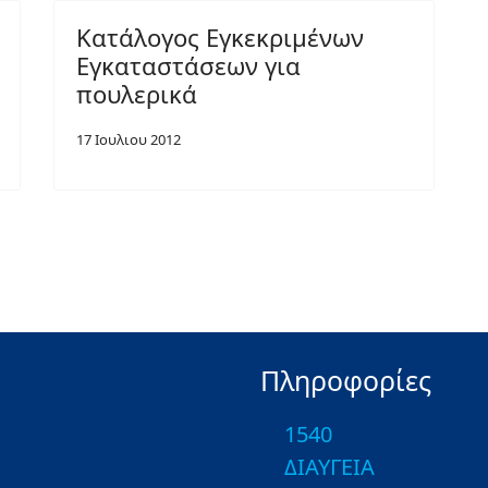
Κατάλογος Εγκεκριμένων
Εγκαταστάσεων για
πουλερικά
17 Ιουλιου 2012
Πληροφορίες
1540
ΔΙΑΥΓΕΙΑ