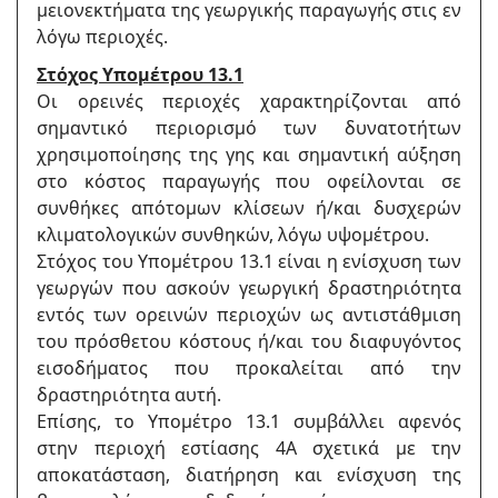
μειονεκτήματα της γεωργικής παραγωγής στις εν
λόγω περιοχές.
Στόχος Υπομέτρου 13.1
Οι ορεινές περιοχές χαρακτηρίζονται από
σημαντικό περιορισμό των δυνατοτήτων
χρησιμοποίησης της γης και σημαντική αύξηση
στο κόστος παραγωγής που οφείλονται σε
συνθήκες απότομων κλίσεων ή/και δυσχερών
κλιματολογικών συνθηκών, λόγω υψομέτρου.
Στόχος του Υπομέτρου 13.1 είναι η ενίσχυση των
γεωργών που ασκούν γεωργική δραστηριότητα
εντός των ορεινών περιοχών ως αντιστάθμιση
του πρόσθετου κόστους ή/και του διαφυγόντος
εισοδήματος που προκαλείται από την
δραστηριότητα αυτή.
Επίσης, το Υπομέτρο 13.1 συμβάλλει αφενός
στην περιοχή εστίασης 4Α σχετικά με την
αποκατάσταση, διατήρηση και ενίσχυση της