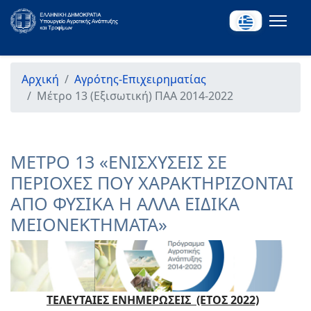
Αρχική
Αγρότης-Επιχειρηματίας
Μέτρο 13 (Εξισωτική) ΠΑΑ 2014-2022
ΜΕΤΡΟ 13 «ΕΝΙΣΧΥΣΕΙΣ ΣΕ
ΠΕΡΙΟΧΕΣ ΠΟΥ ΧΑΡΑΚΤΗΡΙΖΟΝΤΑΙ
ΑΠΟ ΦΥΣΙΚΑ Η ΑΛΛΑ ΕΙΔΙΚΑ
ΜΕΙΟΝΕΚΤΗΜΑΤΑ»
ΤΕΛΕΥΤΑΙΕΣ ΕΝΗΜΕΡΩΣΕΙΣ (ΕΤΟΣ 2022)