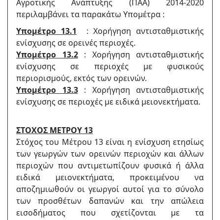
Αγροτικής Ανάπτυξης (ΠΑΑ) 2014-2020
περιλαμβάνει τα παρακάτω Υπομέτρα :
Υπομέτρο 13.1
: Χορήγηση αντισταθμιστικής
ενίσχυσης σε ορεινές περιοχές.
Υπομέτρο 13.2
: Χορήγηση αντισταθμιστικής
ενίσχυσης σε περιοχές με φυσικούς
περιορισμούς, εκτός των ορεινών.
Υπομέτρο 13.3
: Χορήγηση αντισταθμιστικής
ενίσχυσης σε περιοχές με ειδικά μειονεκτήματα.
ΣΤΟΧΟΣ ΜΕΤΡΟΥ 13
Στόχος του Μέτρου 13 είναι η ενίσχυση ετησίως
των γεωργών των ορεινών περιοχών και άλλων
περιοχών που αντιμετωπίζουν φυσικά ή άλλα
ειδικά μειονεκτήματα, προκειμένου να
αποζημιωθούν οι γεωργοί αυτοί για το σύνολο
των προσθέτων δαπανών και την απώλεια
εισοδήματος που σχετίζονται με τα