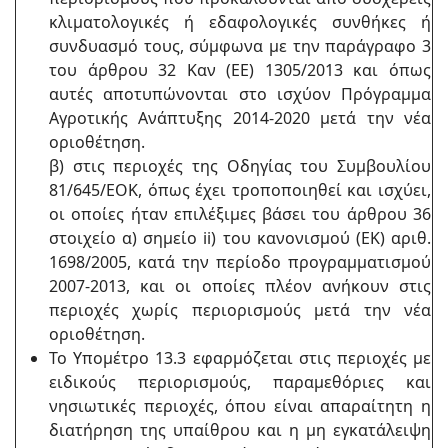
κλιματολογικές ή εδαφολογικές συνθήκες ή
συνδυασμό τους, σύμφωνα με την παράγραφο 3
του άρθρου 32 Καν (ΕΕ) 1305/2013 και όπως
αυτές αποτυπώνονται στο ισχύον Πρόγραμμα
Αγροτικής Ανάπτυξης 2014-2020 μετά την νέα
οριοθέτηση.
β) στις περιοχές της Οδηγίας του Συμβουλίου
81/645/ΕΟΚ, όπως έχει τροποποιηθεί και ισχύει,
οι οποίες ήταν επιλέξιμες βάσει του άρθρου 36
στοιχείο α) σημείο ii) του κανονισμού (ΕΚ) αριθ.
1698/2005, κατά την περίοδο προγραμματισμού
2007-2013, και οι οποίες πλέον ανήκουν στις
περιοχές χωρίς περιορισμούς μετά την νέα
οριοθέτηση.
Το Υπομέτρο 13.3 εφαρμόζεται στις περιοχές με
ειδικούς περιορισμούς, παραμεθόριες και
νησιωτικές περιοχές, όπου είναι απαραίτητη η
διατήρηση της υπαίθρου και η μη εγκατάλειψη