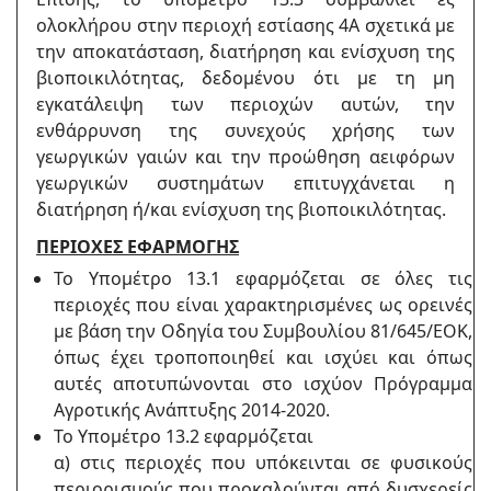
ολοκλήρου στην περιοχή εστίασης 4Α σχετικά με
την αποκατάσταση, διατήρηση και ενίσχυση της
βιοποικιλότητας, δεδομένου ότι με τη μη
εγκατάλειψη των περιοχών αυτών, την
ενθάρρυνση της συνεχούς χρήσης των
γεωργικών γαιών και την προώθηση αειφόρων
γεωργικών συστημάτων επιτυγχάνεται η
διατήρηση ή/και ενίσχυση της βιοποικιλότητας.
ΠΕΡΙΟΧΕΣ ΕΦΑΡΜΟΓΗΣ
Το Υπομέτρο 13.1 εφαρμόζεται σε όλες τις
περιοχές που είναι χαρακτηρισμένες ως ορεινές
με βάση την Οδηγία του Συμβουλίου 81/645/ΕΟΚ,
όπως έχει τροποποιηθεί και ισχύει και όπως
αυτές αποτυπώνονται στο ισχύον Πρόγραμμα
Αγροτικής Ανάπτυξης 2014-2020.
Το Υπομέτρο 13.2 εφαρμόζεται
α) στις περιοχές που υπόκεινται σε φυσικούς
περιορισμούς που προκαλούνται από δυσχερείς