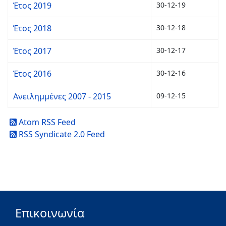
Έτος 2019
30-12-19
Έτος 2018
30-12-18
Έτος 2017
30-12-17
Έτος 2016
30-12-16
Ανειλημμένες 2007 - 2015
09-12-15
Atom RSS Feed
RSS Syndicate 2.0 Feed
Επικοινωνία