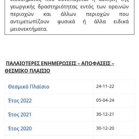
γεωργικής δραστηριότητας εντός των ορεινών
περιοχών και άλλων περιοχών που
αντιμετωπίζουν φυσικά ή άλλα ειδικά
μειονεκτήματα.
ΠΑΛΑΙΟΤΕΡΕΣ ΕΝΗΜΕΡΩΣΕΙΣ – ΑΠΟΦΑΣΕΙΣ –
ΘΕΣΜΙΚΟ ΠΛΑΙΣΙΟ
Θεσμικό Πλαίσιο
24-11-22
Έτος 2022
05-04-24
Έτος 2021
30-12-21
Έτος 2020
30-12-20