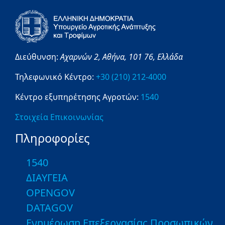
Διεύθυνση:
Αχαρνών 2,
Αθήνα,
101 76,
Ελλάδα
Τηλεφωνικό Κέντρο:
+30 (210) 212-4000
Κέντρο εξυπηρέτησης Αγροτών:
1540
Στοιχεία Επικοινωνίας
Πληροφορίες
1540
ΔΙΑΥΓΕΙΑ
OPENGOV
DATAGOV
Ενημέρωση Επεξεργασίας Προσωπικών