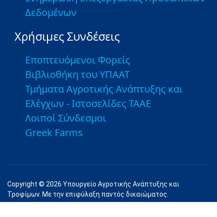
Δεδομένων
Χρήσιμες Συνδέσεις
Εποπτευόμενοι Φορείς
Βιβλιοθήκη του ΥΠΑΑΤ
Τμήματα Αγροτικής Ανάπτυξης και
Ελέγχων - Ιστοσελίδες ΤΑΑΕ
Λοιποί Σύνδεσμοι
Greek Farms
Copyright © 2026 Υπουργείο Αγροτικής Ανάπτυξης και
Τροφίμων. Με την επιφύλαξη παντός δικαιώματος.