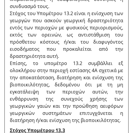
συνδυασμό τους.
Στόχος του Υπομέτρου 13.2 είναι η ενίσχυση των
γεωργών που ασκούν γεωργική δραστηριότητα
εντός των περιοχών με φυσικούς περιορισμούς,
εκτός των ορεινών, ως αντιστάθμιση του
πρόσθετου κόστους ή/και του διαφυγόντος
εισοδήματος που προκαλείται από την
δραστηριότητα αυτή.
Επίσης, το υπομέτρο 13.2 συμβάλλει εξ
ολοκλήρου στην περιοχή εστίασης 4Α σχετικά με
την αποκατάσταση, διατήρηση και ενίσχυση της
βιοποικιλότητας, δεδομένου ότι με τη μη
εγκατάλειψη των περιοχών αυτών, την
ενθάρρυνση της συνεχούς χρήσης των
γεωργικών γαιών και την προώθηση αειφόρων
γεωργικών συστημάτων επιτυγχάνεται η
διατήρηση ή/και ενίσχυση της βιοποικιλότητας.
Στόχος Υπομέτρου 13.3