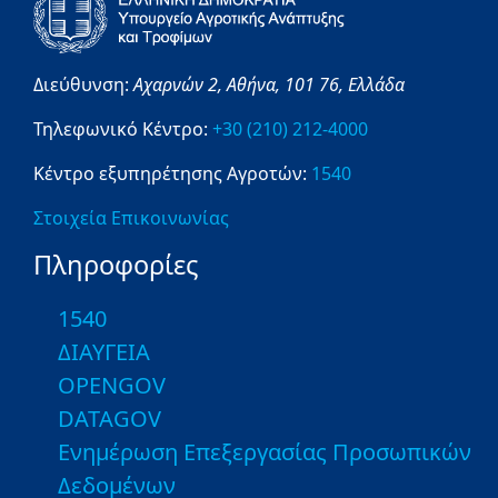
Διεύθυνση:
Αχαρνών 2,
Αθήνα,
101 76,
Ελλάδα
Τηλεφωνικό Κέντρο:
+30 (210) 212-4000
Κέντρο εξυπηρέτησης Αγροτών:
1540
Στοιχεία Επικοινωνίας
Πληροφορίες
1540
ΔΙΑΥΓΕΙΑ
OPENGOV
DATAGOV
Ενημέρωση Επεξεργασίας Προσωπικών
Δεδομένων