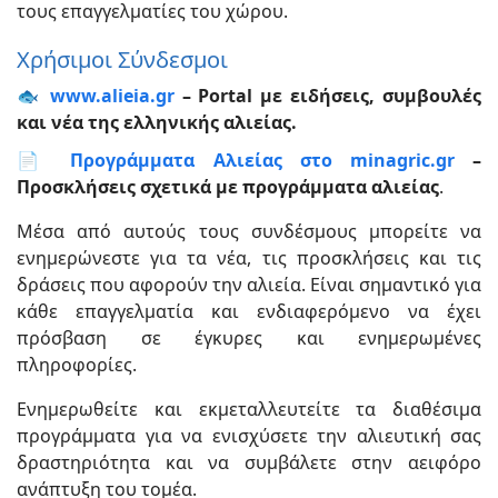
τους επαγγελματίες του χώρου.
Χρήσιμοι Σύνδεσμοι
🐟
www.alieia.gr
– Portal με ειδήσεις, συμβουλές
και νέα της ελληνικής αλιείας.
📄
Προγράμματα Αλιείας στο minagric.gr
–
Προσκλήσεις σχετικά με προγράμματα αλιείας
.
Μέσα από αυτούς τους συνδέσμους μπορείτε να
ενημερώνεστε για τα νέα, τις προσκλήσεις και τις
δράσεις που αφορούν την αλιεία. Είναι σημαντικό για
κάθε επαγγελματία και ενδιαφερόμενο να έχει
πρόσβαση σε έγκυρες και ενημερωμένες
πληροφορίες.
Ενημερωθείτε και εκμεταλλευτείτε τα διαθέσιμα
προγράμματα για να ενισχύσετε την αλιευτική σας
δραστηριότητα και να συμβάλετε στην αειφόρο
ανάπτυξη του τομέα.