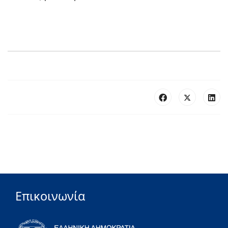
Επικοινωνία