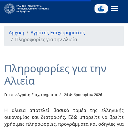
Αρχική
Αγρότης-Επιχειρηματίας
Πληροφορίες για την Αλιεία
Πληροφορίες για την
Αλιεία
Για τον Αγρότη-Επιχειρηματία
24 Φεβρουαρίου 2026
Η αλιεία αποτελεί βασικό τομέα της ελληνικής
οικονομίας και διατροφής. Εδώ μπορείτε να βρείτε
χρήσιμες πληροφορίες, προγράμματα και οδηγίες για