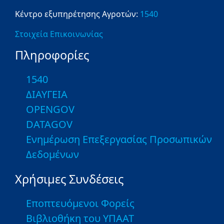
Κέντρο εξυπηρέτησης Αγροτών:
1540
Στοιχεία Επικοινωνίας
Πληροφορίες
1540
ΔΙΑΥΓΕΙΑ
OPENGOV
DATAGOV
Ενημέρωση Επεξεργασίας Προσωπικών
Δεδομένων
Χρήσιμες Συνδέσεις
Εποπτευόμενοι Φορείς
Βιβλιοθήκη του ΥΠΑΑΤ