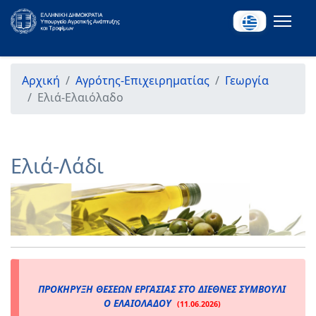
Αρχική
Αγρότης-Επιχειρηματίας
Γεωργία
Ελιά-Ελαιόλαδο
Ελιά-Λάδι
ΠΡΟΚΗΡΥΞΗ ΘΕΣΕΩΝ ΕΡΓΑΣΙΑΣ ΣΤΟ ΔΙΕΘΝΕΣ ΣΥΜΒΟΥΛΙ
Ο ΕΛΑΙΟΛΑΔΟΥ
(11.06.2026)