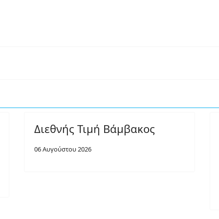
Διεθνής Τιμή Βάμβακος
06 Αυγούστου 2026