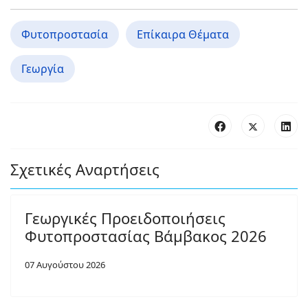
Φυτοπροστασία
Επίκαιρα Θέματα
Γεωργία
Σχετικές Αναρτήσεις
Γεωργικές Προειδοποιήσεις
Φυτοπροστασίας Βάμβακος 2026
07 Αυγούστου 2026