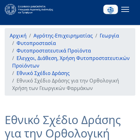
Αρχική
Αγρότης-Επιχειρηματίας
Γεωργία
Φυτοπροστασία
Φυτοπροστατευτικά Προϊόντα
Ελεγχοι, Διάθεση, Χρήση Φυτοπροστατευτικών
Προϊόντων
Εθνικό Σχέδιο Δράσης
Εθνικό Σχέδιο Δράσης για την Ορθολογική
Χρήση των Γεωργικών Φαρμάκων
Εθνικό Σχέδιο Δράσης
για την Ορθολογική