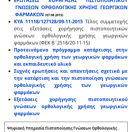
ΕΡΩΤΗΣΕΙΣ ΧΟΡΗΓΗΣΗΣ ΠΙΣΤΟΠΟΙΗΤΙΚΟΥ
ΓΝΩΣΕΩΝ ΟΡΘΟΛΟΓΙΚΗΣ ΧΡΗΣΗΣ ΓΕΩΡΓΙΚΩΝ
ΦΑΡΜΑΚΩΝ
(07.08.2015)
ΚΥΑ 11118/127128/09-11-2015
Τέλος συμμετοχής
στις εξετάσεις χορήγησης πιστοποιητικών
γνώσεων ορθολογικής χρήσης γεωργικών
φαρμάκων (ΦΕΚ Β΄2518/20-11-15)
Προτεινόμενο πρόγραμμα κατάρτισης στην
ορθολογική χρήση των γεωργικών φαρμάκων
και εκπαιδευτικό υλικό
Συχνές ερωτήσεις και απαντήσεις σχετικά με
την κατάρτιση και την πιστοποίηση γνώσεων
ορθολογικής χρήσης των γεωργικών
φαρμάκων
Εξετάσεις χορήγησης πιστοποιητικού
γνώσεων ορθολογικής χρήσης γεωργικών
φαρμάκων
Ψηφιακή Υπηρεσία Πιστοποίησης Γνώσεων Ορθολογικής