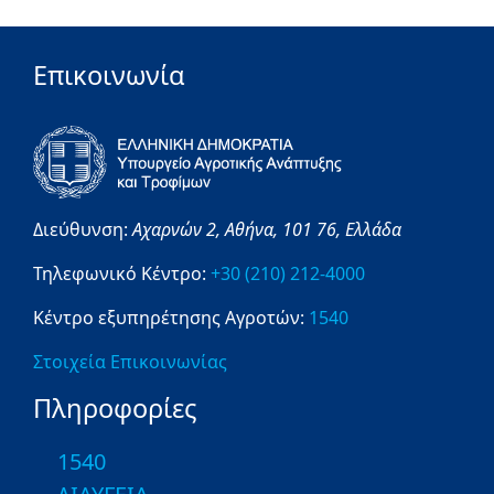
Επικοινωνία
Διεύθυνση:
Αχαρνών 2,
Αθήνα,
101 76,
Ελλάδα
Τηλεφωνικό Κέντρο:
+30 (210) 212-4000
Κέντρο εξυπηρέτησης Αγροτών:
1540
Στοιχεία Επικοινωνίας
Πληροφορίες
1540