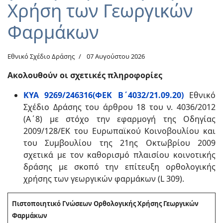
Χρήση των Γεωργικών
Φαρμάκων
Εθνικό Σχέδιο Δράσης
07 Αυγούστου 2026
Ακολουθούν οι σχετικές πληροφορίες
ΚΥΑ 9269/246316(ΦΕΚ Β΄4032/21.09.20)
Εθνικό
Σχέδιο Δράσης του άρθρου 18 του ν. 4036/2012
(Α΄8) με στόχο την εφαρμογή της Οδηγίας
2009/128/ΕΚ του Ευρωπαϊκού Κοινοβουλίου και
του Συμβουλίου της 21ης Οκτωβρίου 2009
σχετικά με τον καθορισμό πλαισίου κοινοτικής
δράσης με σκοπό την επίτευξη ορθολογικής
χρήσης των γεωργικών φαρμάκων (L 309).
Πιστοποιητικό Γνώσεων Ορθολογικής Χρήσης Γεωργικών
Φαρμάκων