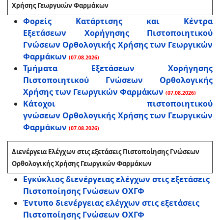
Χρήσης Γεωργικών Φαρμάκων
Φορείς Κατάρτισης και Κέντρα
Εξετάσεων Χορήγησης Πιστοποιητικού
Γνώσεων Ορθολογικής Χρήσης των Γεωργικών
Φαρμάκων
(07.08.2026)
Τμήματα Εξετάσεων Χορήγησης
Πιστοποιητικού Γνώσεων Ορθολογικής
Χρήσης των Γεωργικών Φαρμάκων
(07.08.2026)
Κάτοχοι πιστοποιητικού
γνώσεων Ορθολογικής Χρήσης των Γεωργικών
Φαρμάκων
(07.08.2026)
Διενέργεια Ελέγχων στις εξετάσεις Πιστοποίησης Γνώσεων
Ορθολογικής Χρήσης Γεωργικών Φαρμάκων
Εγκύκλιος διενέργειας ελέγχων στις εξετάσεις
Πιστοποίησης Γνώσεων ΟΧΓΦ
Έντυπο διενέργειας ελέγχων στις εξετάσεις
Πιστοποίησης Γνώσεων ΟΧΓΦ