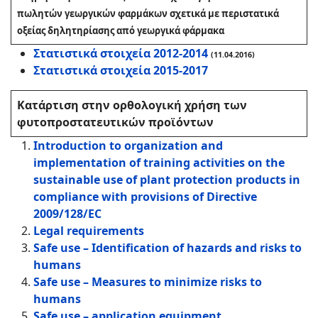
πωλητών γεωργικών φαρμάκων σχετικά με περιστατικά
οξείας δηλητηρίασης από γεωργικά φάρμακα
Στατιστικά στοιχεία 2012-2014
(11.04.2016)
Στατιστικά στοιχεία 2015-2017
Κατάρτιση στην ορθολογική χρήση των
φυτοπροστατευτικών προϊόντων
Introduction to organization and
implementation of training activities on the
sustainable use of plant protection products in
compliance with provisions of Directive
2009/128/EC
Legal requirements
Safe use – Identification of hazards and risks to
humans
Safe use – Measures to minimize risks to
humans
Safe use – application equipment