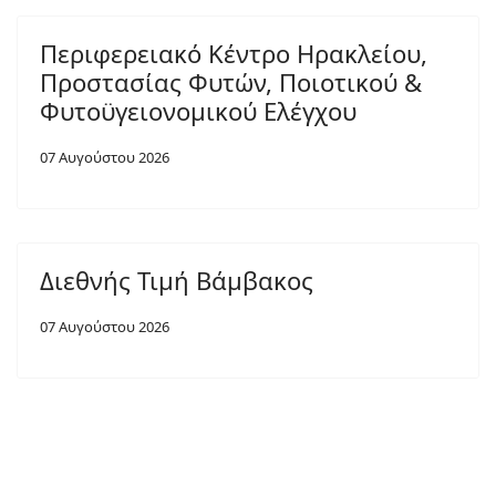
Περιφερειακό Κέντρο Ηρακλείου,
Προστασίας Φυτών, Ποιοτικού &
Φυτοϋγειονομικού Ελέγχου
07 Αυγούστου 2026
Διεθνής Τιμή Βάμβακος
07 Αυγούστου 2026