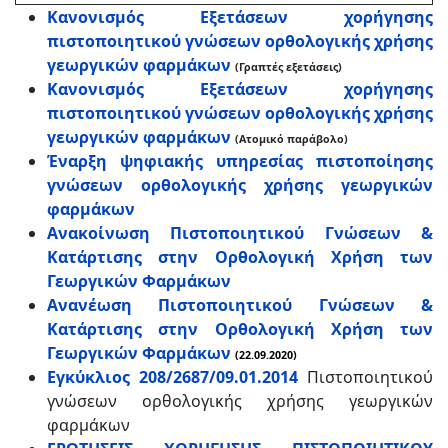
Κανονισμός Εξετάσεων χορήγησης
πιστοποιητικού γνώσεων ορθολογικής χρήσης
γεωργικών φαρμάκων
(Γραπτές εξετάσεις)
Κανονισμός Εξετάσεων χορήγησης
πιστοποιητικού γνώσεων ορθολογικής χρήσης
γεωργικών φαρμάκων
(Ατομικό παράβολο)
Έναρξη ψηφιακής υπηρεσίας πιστοποίησης
γνώσεων ορθολογικής χρήσης γεωργικών
φαρμάκων
Ανακοίνωση Πιστοποιητικού Γνώσεων &
Κατάρτισης στην Ορθολογική Χρήση των
Γεωργικών Φαρμάκων
Ανανέωση Πιστοποιητικού Γνώσεων &
Κατάρτισης στην Ορθολογική Χρήση των
Γεωργικών Φαρμάκων
(22.09.2020)
Εγκύκλιος 208/2687/09.01.2014
Πιστοποιητικού
γνώσεων ορθολογικής χρήσης γεωργικών
φαρμάκων