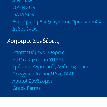
ΔΙΑΥΓΕΙΑ
OPENGOV
DATAGOV
Ενημέρωση Επεξεργασίας Προσωπικών
Δεδομένων
Χρήσιμες Συνδέσεις
Εποπτευόμενοι Φορείς
Βιβλιοθήκη του ΥΠΑΑΤ
Τμήματα Αγροτικής Ανάπτυξης και
Ελέγχων - Ιστοσελίδες ΤΑΑΕ
Λοιποί Σύνδεσμοι
Greek Farms