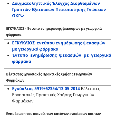
Δειγματοληπτικός Έλεγχος Διορθωμένων
Γραπτών Εξετάσεων Πιστοποίησης Γνώσεων
ΟΧΓΦ
ΕΓΚΥΚΛΙΟΣ - Έντυπο ενημέρωσης ψεκασμών με γεωργικά
φάρμακα
ΕΓΚΥΚΛΙΟΣ εντύπου ενημέρωσης ψεκασμών
με γεωργικά φάρμακα
Έντυπο ενημέρωσης ψεκασμών με γεωργικά
φάρμακα
Βέλτιστες Εργασιακές Πρακτικές Χρήσης Γεωργικών
Φαρμάκων
Εγκύκλιος 5919/62354/13-05-2014
Βέλτιστες
Εργασιακές Πρακτικές Χρήσης Γεωργικών
Φαρμάκων
Ενημέρωση του κοινού, των κατόχων εγκρίσεων και των