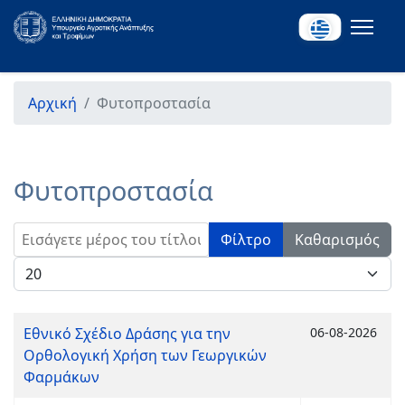
Αρχική
Φυτοπροστασία
Φυτοπροστασία
Εισάγετε μέρος του τίτλου.
Φίλτρο
Καθαρισμός
Εμφάνιση #
Εθνικό Σχέδιο Δράσης για την
06-08-2026
Ορθολογική Χρήση των Γεωργικών
Φαρμάκων