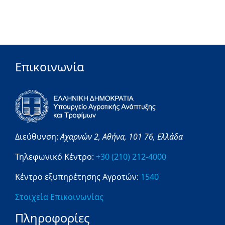
Επικοινωνία
Διεύθυνση:
Αχαρνών 2,
Αθήνα,
101 76,
Ελλάδα
Τηλεφωνικό Κέντρο:
+30 (210) 212-4000
Κέντρο εξυπηρέτησης Αγροτών:
1540
Στοιχεία Επικοινωνίας
Πληροφορίες