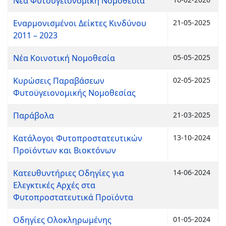
Νέα Φυτοϋγειονομική Νομοθεσία
Εναρμονισμένοι Δείκτες Κινδύνου
21-05-2025
2011 – 2023
Νέα Κοινοτική Νομοθεσία
05-05-2025
Κυρώσεις Παραβάσεων
02-05-2025
Φυτοϋγειονομικής Νομοθεσίας
Παράβολα
21-03-2025
Κατάλογοι Φυτοπροστατευτικών
13-10-2024
Προϊόντων και Βιοκτόνων
Κατευθυντήριες Οδηγίες για
14-06-2024
Ελεγκτικές Αρχές στα
Φυτοπροστατευτικά Προϊόντα
Οδηγίες Ολοκληρωμένης
01-05-2024