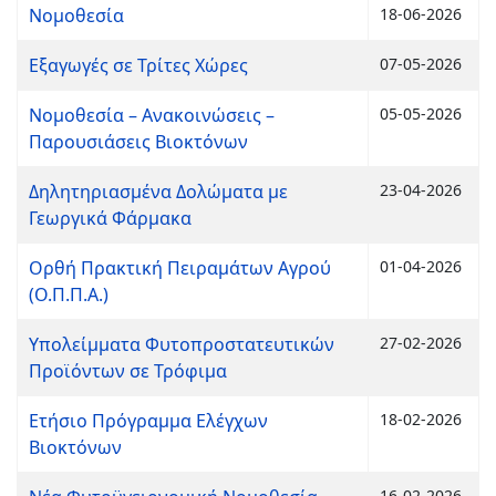
Νομοθεσία
18-06-2026
Εξαγωγές σε Τρίτες Χώρες
07-05-2026
Νομοθεσία – Ανακοινώσεις –
05-05-2026
Παρουσιάσεις Βιοκτόνων
Δηλητηριασμένα Δολώματα με
23-04-2026
Γεωργικά Φάρμακα
Ορθή Πρακτική Πειραμάτων Αγρού
01-04-2026
(Ο.Π.Π.Α.)
Υπολείμματα Φυτοπροστατευτικών
27-02-2026
Προϊόντων σε Τρόφιμα
Ετήσιο Πρόγραμμα Ελέγχων
18-02-2026
Βιοκτόνων
16-02-2026