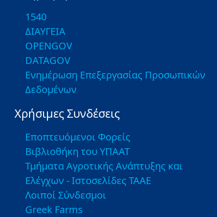
1540
ΔΙΑΥΓΕΙΑ
OPENGOV
DATAGOV
Ενημέρωση Επεξεργασίας Προσωπικών
Δεδομένων
Χρήσιμες Συνδέσεις
Εποπτευόμενοι Φορείς
Βιβλιοθήκη του ΥΠΑΑΤ
Τμήματα Αγροτικής Ανάπτυξης και
Ελέγχων - Ιστοσελίδες ΤΑΑΕ
Λοιποί Σύνδεσμοι
Greek Farms