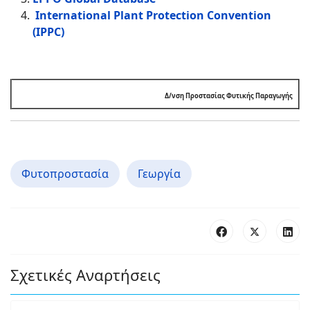
International Plant Protection Convention
(IPPC)
Δ/νση Προστασίας Φυτικής Παραγωγής
Φυτοπροστασία
Γεωργία
Σχετικές Αναρτήσεις