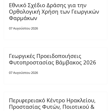
Εθνικό Σχέδιο Δράσης για την
Ορθολογική Χρήση των Γεωργικών
Φαρμάκων
07 Αυγούστου 2026
Γεωργικές Προειδοποιήσεις
Φυτοπροστασίας Βάμβακος 2026
07 Αυγούστου 2026
Περιφερειακό Κέντρο Ηρακλείου,
Προστασίας Φυτών, Ποιοτικού &