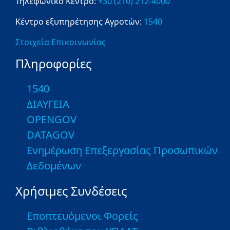
Τηλεφωνικό Κέντρο:
+30 (210) 212-4000
Κέντρο εξυπηρέτησης Αγροτών:
1540
Στοιχεία Επικοινωνίας
Πληροφορίες
1540
ΔΙΑΥΓΕΙΑ
OPENGOV
DATAGOV
Ενημέρωση Επεξεργασίας Προσωπικών
Δεδομένων
Χρήσιμες Συνδέσεις
Εποπτευόμενοι Φορείς