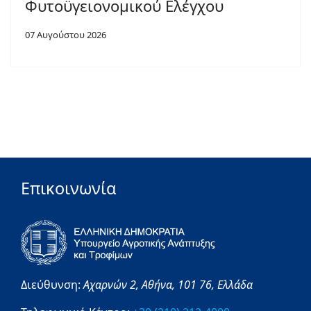
Φυτοϋγειονομικού Ελέγχου
07 Αυγούστου 2026
Επικοινωνία
Διεύθυνση:
Αχαρνών 2,
Αθήνα,
101 76,
Ελλάδα