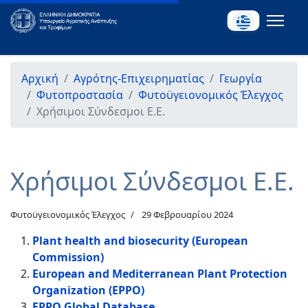
Αρχική
Αγρότης-Επιχειρηματίας
Γεωργία
Φυτοπροστασία
Φυτοϋγειονομικός Έλεγχος
Χρήσιμοι Σύνδεσμοι Ε.Ε.
Χρήσιμοι Σύνδεσμοι Ε.Ε.
Φυτοϋγειονομικός Έλεγχος
29 Φεβρουαρίου 2024
Plant health and biosecurity (European
Commission)
European and Mediterranean Plant Protection
Organization (EPPO)
EPPO Global Database