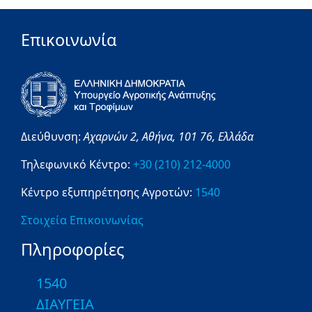
Επικοινωνία
Διεύθυνση:
Αχαρνών 2,
Αθήνα,
101 76,
Ελλάδα
Τηλεφωνικό Κέντρο:
+30 (210) 212-4000
Κέντρο εξυπηρέτησης Αγροτών:
1540
Στοιχεία Επικοινωνίας
Πληροφορίες
1540
ΔΙΑΥΓΕΙΑ