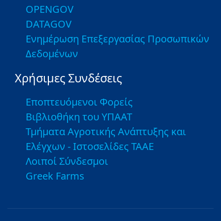
OPENGOV
DATAGOV
Ενημέρωση Επεξεργασίας Προσωπικών
Δεδομένων
Χρήσιμες Συνδέσεις
Εποπτευόμενοι Φορείς
Βιβλιοθήκη του ΥΠΑΑΤ
Τμήματα Αγροτικής Ανάπτυξης και
Ελέγχων - Ιστοσελίδες ΤΑΑΕ
Λοιποί Σύνδεσμοι
Greek Farms