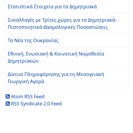
Στατιστικά Στοιχεία για τα Δημητριακά
Συναλλαγές με Τρίτες χώρες για τα Δημητριακά-
Πιστοποιητικά-Δασμολογικές Ποσοστώσεις
Τα Νέα της Ουκρανίας
Εθνική, Ενωσιακή & Κοινοτική Νομοθεσία
Δημητριακών
Δίκτυο Πληροφόρησης για τη Μεσογειακή
Γεωργική Αγορά
Atom RSS Feed
RSS Syndicate 2.0 Feed