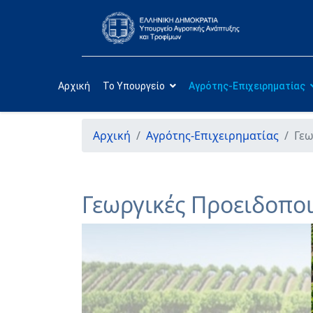
Αρχική
Το Υπουργείο
Αγρότης-Επιχειρηματίας
Αρχική
Αγρότης-Επιχειρηματίας
Γεω
Γεωργικές Προειδοποι