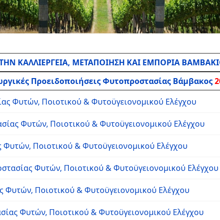
 ΤΗΝ ΚΑΛΛΙΕΡΓΕΙΑ, ΜΕΤΑΠΟΙΗΣΗ ΚΑΙ ΕΜΠΟΡΙΑ ΒΑΜΒΑΚ
ωργικές Προειδοποιήσεις Φυτοπροστασίας Βάμβακος
2
ίας Φυτών, Ποιοτικού & Φυτοϋγειονομικού Ελέγχου
ασίας Φυτών, Ποιοτικού & Φυτοϋγειονομικού Ελέγχου
ς Φυτών, Ποιοτικού & Φυτοϋγειονομικού Ελέγχου
οστασίας Φυτών, Ποιοτικού & Φυτοϋγειονομικού Ελέγχου
ς Φυτών, Ποιοτικού & Φυτοϋγειονομικού Ελέγχου
σίας Φυτών, Ποιοτικού & Φυτοϋγειονομικού Ελέγχου