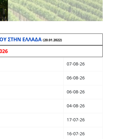
ΙΟΥ ΣΤΗΝ ΕΛΛΑΔΑ
(20.01.2022)
026
07-08-26
06-08-26
06-08-26
04-08-26
17-07-26
16-07-26