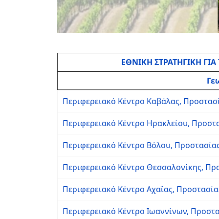
ΕΘΝΙΚΗ ΣΤΡΑΤΗΓΙΚΗ ΓΙΑ
Γε
Περιφερειακό Κέντρο Καβάλας, Προστασ
Περιφερειακό Κέντρο Ηρακλείου, Προστ
Περιφερειακό Κέντρο Βόλου, Προστασία
Περιφερειακό Κέντρο Θεσσαλονίκης, Πρ
Περιφερειακό Κέντρο Αχαϊας, Προστασία
Περιφερειακό Κέντρο Ιωαννίνων, Προστα