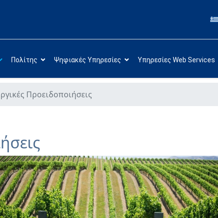
Πολίτης
Ψηφιακές Υπηρεσίες
Υπηρεσίες Web Services
ργικές Προειδοποιήσεις
ήσεις