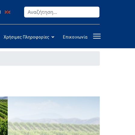
Αναζήτηση
Type 2 or more characters for results.
Χρήσιμες Πληροφορίες
Επικοινωνία