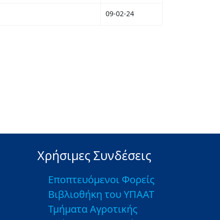
09-02-24
Χρήσιμες Συνδέσεις
Εποπτευόμενοι Φορείς
Βιβλιοθήκη του ΥΠΑΑΤ
Τμήματα Αγροτικής