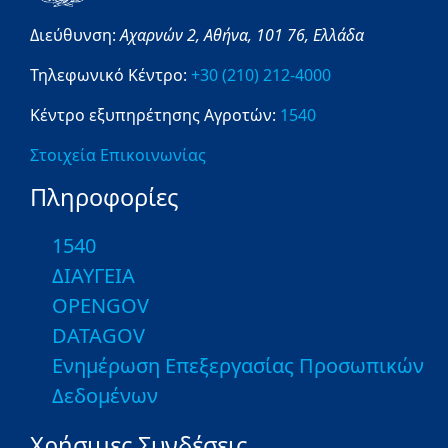
Διεύθυνση:
Αχαρνών 2,
Αθήνα,
101 76,
Ελλάδα
Τηλεφωνικό Κέντρο:
+30 (210) 212-4000
Κέντρο εξυπηρέτησης Αγροτών:
1540
Στοιχεία Επικοινωνίας
Πληροφορίες
1540
ΔΙΑΥΓΕΙΑ
OPENGOV
DATAGOV
Ενημέρωση Επεξεργασίας Προσωπικών
Δεδομένων
Χρήσιμες Συνδέσεις