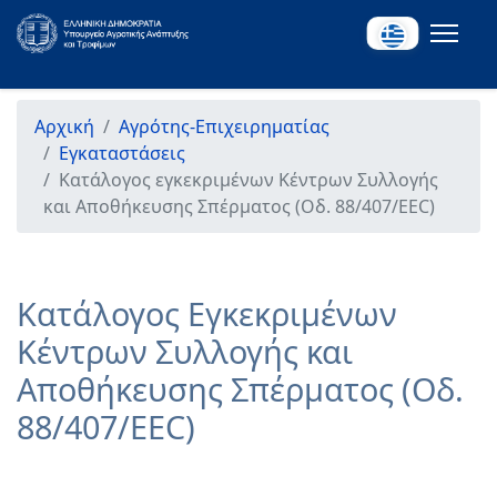
Αρχική
Αγρότης-Επιχειρηματίας
Εγκαταστάσεις
Κατάλογος εγκεκριμένων Κέντρων Συλλογής
και Αποθήκευσης Σπέρματος (Οδ. 88/407/EEC)
Κατάλογος Εγκεκριμένων
Κέντρων Συλλογής και
Αποθήκευσης Σπέρματος (Οδ.
88/407/EEC)