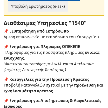
Υποβολή Ερωτήματος (e-ask)
Διαθέσιμες Υπηρεσίες "1540"
📌
Εξυπηρέτηση από Εκπρόσωπο
Άμεση επικοινωνία με εκπρόσωπο του Υπουργείου.
📌
Ενημέρωση για Πληρωμές ΟΠΕΚΕΠΕ
Πληροφορίες για τις πρόσφατες πληρωμές
ενιαίας
ενίσχυσης
.
(Απαιτείται ταυτοποίηση με Α.Φ.Μ. και τα 4 τελευταία
ψηφία της Αστυνομικής Ταυτότητας.)
📌
Καταγγελίες για την Προέλευση Κρέατος
Υποβολή καταγγελιών σχετικά με την
προέλευση και
ιχνηλασιμότητα κρέατος
.
📌
Ενημέρωση για Αποζημιώσεις & Ασφαλιστικές
Εισφορές