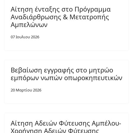
Αίτηση ένταξης στο Πρόγραμμα
Αναδιάρθρωσης & Μετατροπής
Αμπελώνων
07 Ιουλιου 2026
Βεβαίωση εγγραφής στο μητρώο
εμπόρων νωπών οπωροκηπευτικών
20 Μαρτίου 2026
Αίτηση Αδειών Φύτευσης Αμπέλου-
Χορήγηση Αδειών Φύτευσης