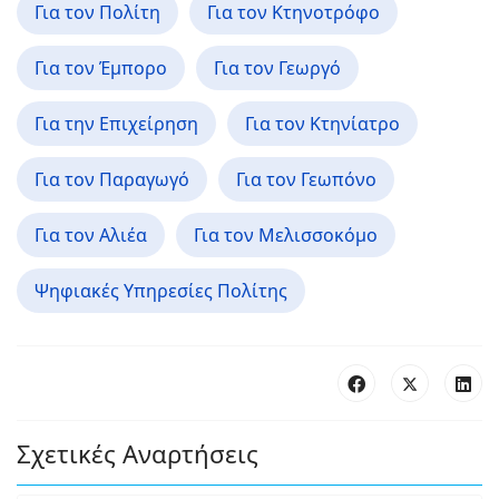
Για τον Πολίτη
Για τον Κτηνοτρόφο
Για τον Έμπορο
Για τον Γεωργό
Για την Επιχείρηση
Για τον Κτηνίατρο
Για τον Παραγωγό
Για τον Γεωπόνο
Για τον Αλιέα
Για τον Μελισσοκόμο
Ψηφιακές Υπηρεσίες Πολίτης
Σχετικές Αναρτήσεις