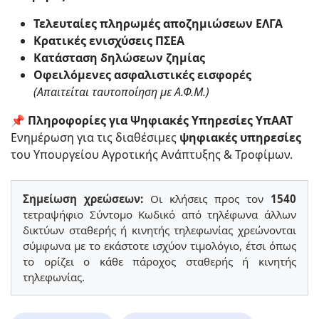
Τελευταίες πληρωμές αποζημιώσεων ΕΛΓΑ
Κρατικές ενισχύσεις ΠΣΕΑ
Κατάσταση δηλώσεων ζημίας
Οφειλόμενες ασφαλιστικές εισφορές
(Απαιτείται ταυτοποίηση με Α.Φ.Μ.)
📌
Πληροφορίες για Ψηφιακές Υπηρεσίες ΥπΑΑΤ
Ενημέρωση για τις διαθέσιμες
ψηφιακές υπηρεσίες
του Υπουργείου Αγροτικής Ανάπτυξης & Τροφίμων.
Σημείωση χρεώσεων:
Οι κλήσεις προς τον
1540
τετραψήφιο Σύντομο Κωδικό από τηλέφωνα άλλων
δικτύων σταθερής ή κινητής τηλεφωνίας χρεώνονται
σύμφωνα με το εκάστοτε ισχύον τιμολόγιο, έτσι όπως
το ορίζει ο κάθε πάροχος σταθερής ή κινητής
τηλεφωνίας.