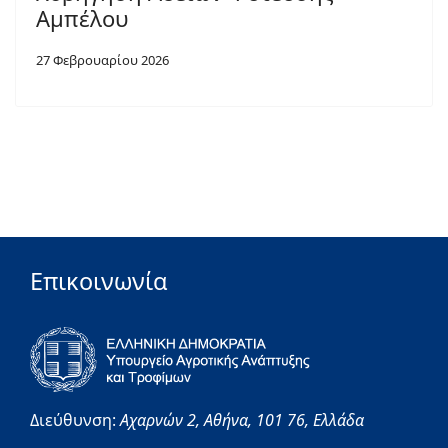
Αμπέλου
27 Φεβρουαρίου 2026
Επικοινωνία
Διεύθυνση:
Αχαρνών 2,
Αθήνα,
101 76,
Ελλάδα