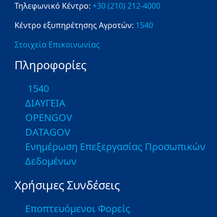
Τηλεφωνικό Κέντρο:
+30 (210) 212-4000
Κέντρο εξυπηρέτησης Αγροτών:
1540
Στοιχεία Επικοινωνίας
Πληροφορίες
1540
ΔΙΑΥΓΕΙΑ
OPENGOV
DATAGOV
Ενημέρωση Επεξεργασίας Προσωπικών
Δεδομένων
Χρήσιμες Συνδέσεις
Εποπτευόμενοι Φορείς