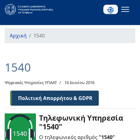
Αρχική
1540
1540
Ψηφιακές Υπηρεσίες ΥΠΑΑΤ
16 Ιουνίου 2016
Πολιτική Απορρήτου & GDPR
Τηλεφωνική Υπηρεσία
"1540"
Ο τηλεφωνικός αριθμός
"1540"