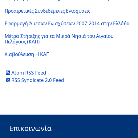
Προαιρετικές Συνδεδεμένες Ενισχύσεις
Εφαρμογή Άμεσων Ενισχύσεων 2007-2014 στην Ελλάδα
Μέτρα Στήριξης για τα Μικρά Νησιά του Αιγαίου
Πελάγους (ΚΑΠ)
Διαβούλευση Η ΚΑΠ
Atom RSS Feed
RSS Syndicate 2.0 Feed
Επικοινωνία