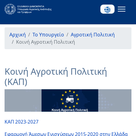
Αρχική
Το Υπουργείο
Αγροτική Πολιτική
Κοινή Αγροτική Πολιτική
Κοινή Αγροτική Πολιτική
(ΚΑΠ)
ΚΑΠ 2023-2027
Εφαρμογή Άμεσων Ενισχύσεων 2015-2020 στην Ελλάδα