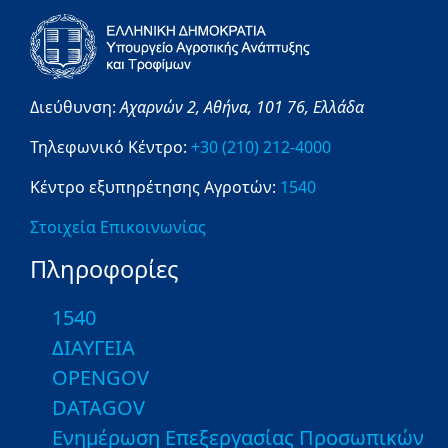
Διεύθυνση:
Αχαρνών 2,
Αθήνα,
101 76,
Ελλάδα
Τηλεφωνικό Κέντρο:
+30 (210) 212-4000
Κέντρο εξυπηρέτησης Αγροτών:
1540
Στοιχεία Επικοινωνίας
Πληροφορίες
1540
ΔΙΑΥΓΕΙΑ
OPENGOV
DATAGOV
Ενημέρωση Επεξεργασίας Προσωπικών