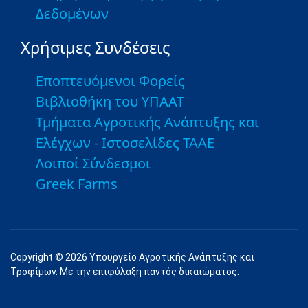
Δεδομένων
Χρήσιμες Συνδέσεις
Εποπτευόμενοι Φορείς
Βιβλιοθήκη του ΥΠΑΑΤ
Τμήματα Αγροτικής Ανάπτυξης και
Ελέγχων - Ιστοσελίδες ΤΑΑΕ
Λοιποί Σύνδεσμοι
Greek Farms
Copyright © 2026 Υπουργείο Αγροτικής Ανάπτυξης και
Τροφίμων. Με την επιφύλαξη παντός δικαιώματος.