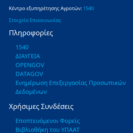
Κέντρο εξυπηρέτησης Αγροτών:
1540
Στοιχεία Επικοινωνίας
Πληροφορίες
1540
ΔΙΑΥΓΕΙΑ
OPENGOV
DATAGOV
Ενημέρωση Επεξεργασίας Προσωπικών
Δεδομένων
Χρήσιμες Συνδέσεις
Εποπτευόμενοι Φορείς
Βιβλιοθήκη του ΥΠΑΑΤ