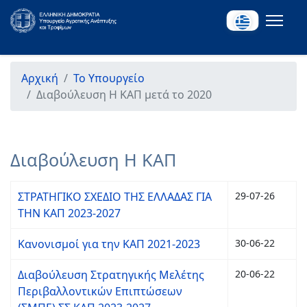
Αρχική
Το Υπουργείο
Διαβούλευση Η ΚΑΠ μετά το 2020
Διαβούλευση Η ΚΑΠ
ΣΤΡΑΤΗΓΙΚΟ ΣΧΕΔΙΟ ΤΗΣ ΕΛΛΑΔΑΣ ΓΙΑ
29-07-26
ΤΗΝ ΚΑΠ 2023-2027
Κανονισμοί για την ΚΑΠ 2021-2023
30-06-22
Διαβούλευση Στρατηγικής Μελέτης
20-06-22
Περιβαλλοντικών Επιπτώσεων