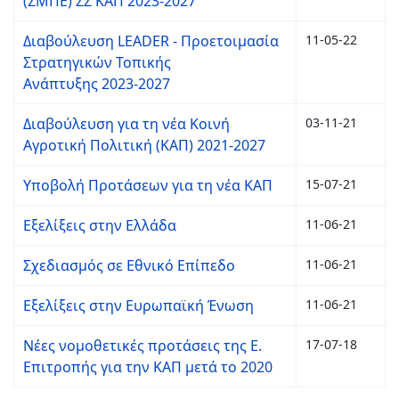
(ΣΜΠΕ) ΣΣ ΚΑΠ 2023-2027
Διαβούλευση LEADER - Προετοιμασία
11-05-22
Στρατηγικών Τοπικής
Ανάπτυξης 2023-2027
Διαβούλευση για τη νέα Κοινή
03-11-21
Αγροτική Πολιτική (ΚΑΠ) 2021-2027
Υποβολή Προτάσεων για τη νέα ΚΑΠ
15-07-21
Εξελίξεις στην Ελλάδα
11-06-21
Σχεδιασμός σε Εθνικό Επίπεδο
11-06-21
Εξελίξεις στην Ευρωπαϊκή Ένωση
11-06-21
Νέες νομοθετικές προτάσεις της Ε.
17-07-18
Επιτροπής για την ΚΑΠ μετά το 2020