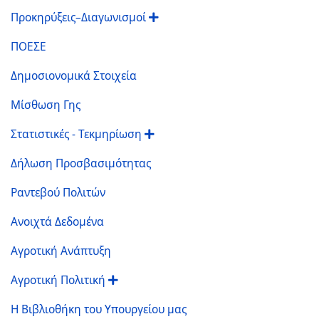
Προκηρύξεις–Διαγωνισμοί
ΠΟΕΣΕ
Δημοσιονομικά Στοιχεία
Μίσθωση Γης
Στατιστικές - Τεκμηρίωση
Δήλωση Προσβασιμότητας
Ραντεβού Πολιτών
Ανοιχτά Δεδομένα
Αγροτική Ανάπτυξη
Αγροτική Πολιτική
Η Βιβλιοθήκη του Υπουργείου μας