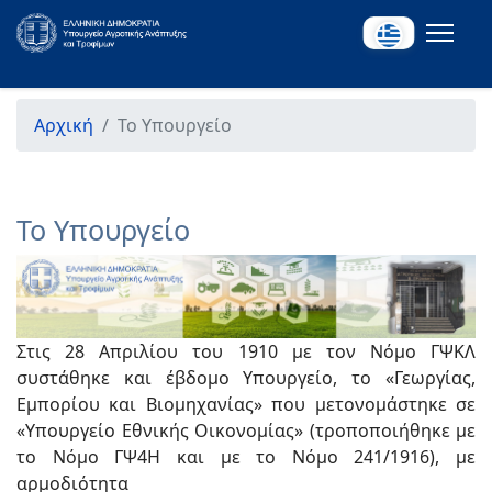
Αρχική
Το Υπουργείο
Το Υπουργείο
Στις 28 Απριλίου του 1910 με τον Νόμο ΓΨΚΛ
συστάθηκε και έβδομο Υπουργείο, το «Γεωργίας,
Εμπορίου και Βιομηχανίας» που μετονομάστηκε σε
«Υπουργείο Εθνικής Οικονομίας» (τροποποιήθηκε με
το Νόμο ΓΨ4Η και με το Νόμο 241/1916), με
αρμοδιότητα