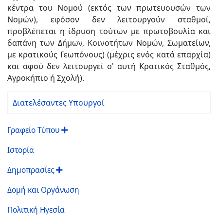
κέντρα του Νομού (εκτός των πρωτευουσών των
Νομών), εφόσον δεν λειτουργούν σταθμοί,
προβλέπεται η ίδρυση τούτων με πρωτοβουλία και
δαπάνη των Δήμων, Κοινοτήτων Νομών, Σωματείων,
με κρατικούς Γεωπόνους) (μέχρις ενός κατά επαρχία)
και αφού δεν λειτουργεί σ' αυτή Κρατικός Σταθμός,
Αγροκήπιο ή Σχολή).
Διατελέσαντες Υπουργοί
Γραφείο Τύπου
Ιστορία
Δημοπρασίες
Δομή και Οργάνωση
Πολιτική Ηγεσία