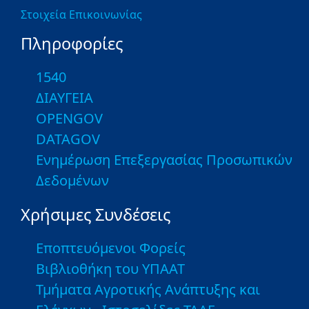
Στοιχεία Επικοινωνίας
Πληροφορίες
1540
ΔΙΑΥΓΕΙΑ
OPENGOV
DATAGOV
Ενημέρωση Επεξεργασίας Προσωπικών
Δεδομένων
Χρήσιμες Συνδέσεις
Εποπτευόμενοι Φορείς
Βιβλιοθήκη του ΥΠΑΑΤ
Τμήματα Αγροτικής Ανάπτυξης και