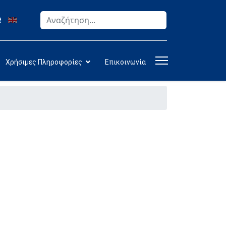
Αναζήτηση
Type 2 or more characters for results.
Χρήσιμες Πληροφορίες
Επικοινωνία