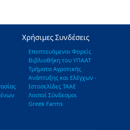
Χρήσιμες Συνδέσεις
Εποπτευόμενοι Φορείς
Βιβλιοθήκη του ΥΠΑΑΤ
Τμήματα Αγροτικής
Ανάπτυξης και Ελέγχων -
ασίας
Ιστοσελίδες ΤΑΑΕ
μένων
Λοιποί Σύνδεσμοι
Greek Farms