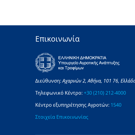
Επικοινωνία
Διεύθυνση:
Αχαρνών 2,
Αθήνα,
101 76,
Ελλάδ
Τηλεφωνικό Κέντρο:
+30 (210) 212-4000
Κέντρο εξυπηρέτησης Αγροτών:
1540
Στοιχεία Επικοινωνίας