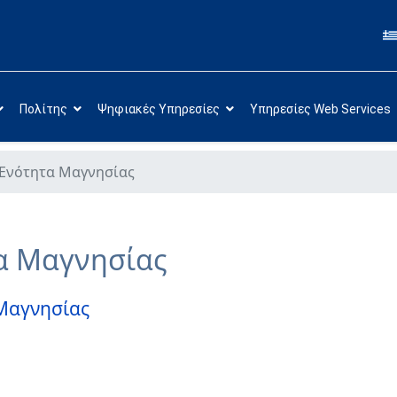
Πολίτης
Ψηφιακές Υπηρεσίες
Υπηρεσίες Web Services
 Ενότητα Μαγνησίας
α Μαγνησίας
 Μαγνησίας