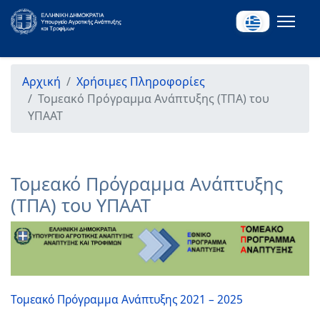
Αρχική
Χρήσιμες Πληροφορίες
Τομεακό Πρόγραμμα Ανάπτυξης (ΤΠΑ) του
ΥΠΑΑΤ
Τομεακό Πρόγραμμα Ανάπτυξης
(ΤΠΑ) του ΥΠΑΑΤ
Τομεακό Πρόγραμμα Ανάπτυξης 2021 – 2025