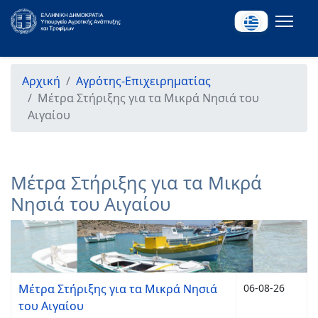
Αρχική
Αγρότης-Επιχειρηματίας
Μέτρα Στήριξης για τα Μικρά Νησιά του
Αιγαίου
Μέτρα Στήριξης για τα Μικρά
Νησιά του Αιγαίου
Μέτρα Στήριξης για τα Μικρά Νησιά
06-08-26
του Αιγαίου