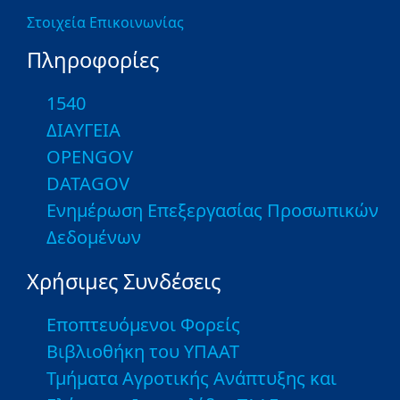
Στοιχεία Επικοινωνίας
Πληροφορίες
1540
ΔΙΑΥΓΕΙΑ
OPENGOV
DATAGOV
Ενημέρωση Επεξεργασίας Προσωπικών
Δεδομένων
Χρήσιμες Συνδέσεις
Εποπτευόμενοι Φορείς
Βιβλιοθήκη του ΥΠΑΑΤ
Τμήματα Αγροτικής Ανάπτυξης και