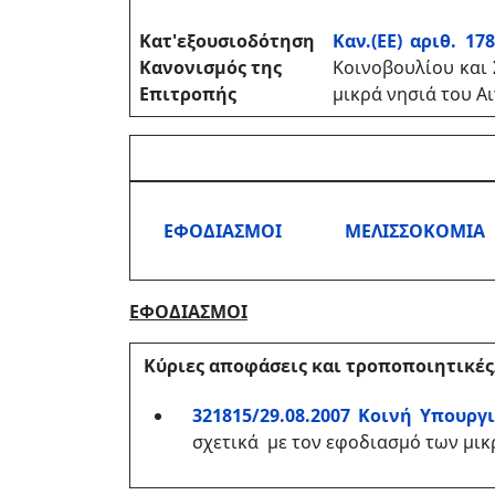
Κατ'εξουσιοδότηση
Καν.(ΕΕ) αριθ. 17
Κανονισμός της
Κοινοβουλίου και 
Επιτροπής
μικρά νησιά του Α
ΕΦΟΔΙΑΣΜΟΙ
ΜΕΛΙΣΣΟΚΟΜΙΑ
ΕΦΟΔΙΑΣΜΟΙ
Κύριες αποφάσεις και τροποποιητικ
321815/29.08.2007 Κοινή Υπουρ
σχετικά με τον εφοδιασμό των μικρ