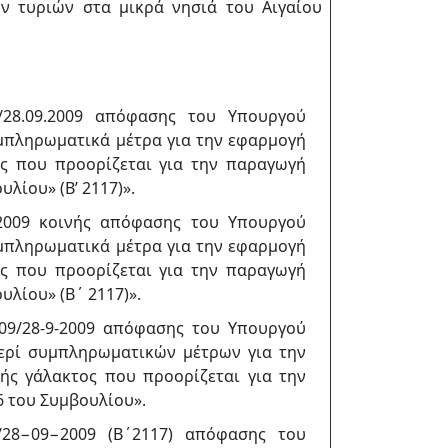
ν τυριών στα μικρά νησιά του Αιγαίου
/28.09.2009 απόφασης του Υπουργού
μπληρωματικά μέτρα για την εφαρμογή
ς που προορίζεται για την παραγωγή
λίου» (Β’ 2117)».
.2009 κοινής απόφασης του Υπουργού
μπληρωματικά μέτρα για την εφαρμογή
ς που προορίζεται για την παραγωγή
υλίου» (Β΄ 2117)».
09/28-9-2009 απόφασης του Υπουργού
ερί συμπληρωματικών μέτρων για την
ς γάλακτος που προορίζεται για την
6 του Συμβουλίου».
/28−09−2009 (Β΄2117) απόφασης του