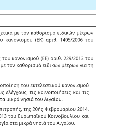
ετικά με τον καθορισμό ειδικών μέτρων
υ κανονισμού (ΕΚ) αριθ. 1405/2006 του
του κανονισμού (ΕΕ) αριθ. 229/2013 του
με τον καθορισμό ειδικών μέτρων για τη
οποποίηση του εκτελεστικού κανονισμού
ς ελέγχους, τις κοινοποιήσεις και τις
τα μικρά νησιά του Αιγαίου.
πιτροπής, της 20ής Φεβρουαρίου 2014,
2013 του Ευρωπαϊκού Κοινοβουλίου και
γία στα μικρά νησιά του Αιγαίου.