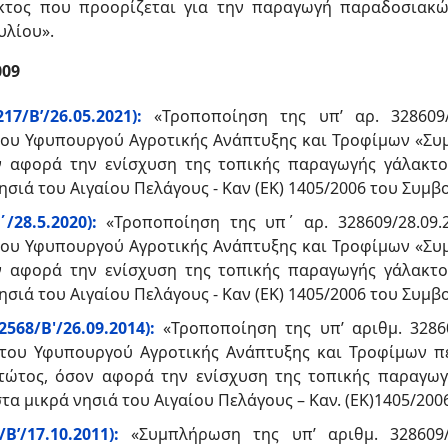
κτος που προορίζεται για την παραγωγή παραδοσιακώ
υλίου».
009
7/Β’/26.05.2021):
«Τροποποίηση της υπ’ αρ. 328609
του Υφυπουργού Αγροτικής Ανάπτυξης και Τροφίμων «Συ
ν αφορά την ενίσχυση της τοπικής παραγωγής γάλακτο
ιά του Αιγαίου Πελάγους - Καν (ΕΚ) 1405/2006 του Συμβου
/28.5.2020):
«Τροποποίηση της υπ΄ αρ. 328609/28.09
του Υφυπουργού Αγροτικής Ανάπτυξης και Τροφίμων «Συ
ν αφορά την ενίσχυση της τοπικής παραγωγής γάλακτο
ιά του Αιγαίου Πελάγους - Καν (ΕΚ) 1405/2006 του Συμβο
568/Β'/26.09.2014):
«Τροποποίηση της υπ’ αριθμ. 3286
 του Υφυπουργού Αγροτικής Ανάπτυξης και Τροφίμων π
ώτος, όσον αφορά την ενίσχυση της τοπικής παραγωγή
 μικρά νησιά του Αιγαίου Πελάγους – Καν. (ΕΚ)1405/200
’/17.10.2011):
«Συμπλήρωση της υπ’ αριθμ. 328609