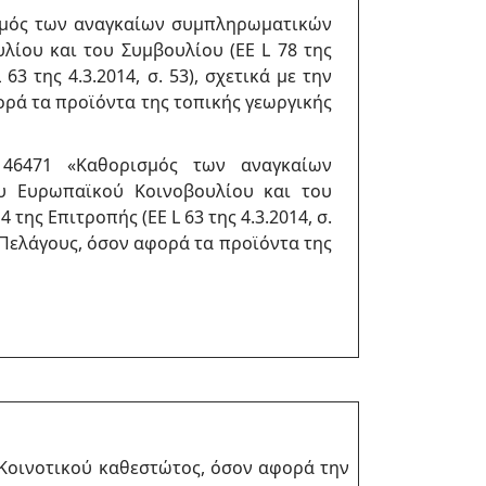
σμός των αναγκαίων συμπληρωματικών
λίου και του Συμβουλίου (ΕΕ L 78 της
63 της 4.3.2014, σ. 53), σχετικά με την
ρά τα προϊόντα της τοπικής γεωργικής
146471 «Καθορισμός των αναγκαίων
ου Ευρωπαϊκού Κοινοβουλίου και του
 της Επιτροπής (ΕΕ L 63 της 4.3.2014, σ.
 Πελάγους, όσον αφορά τα προϊόντα της
Κοινοτικού καθεστώτος, όσον αφορά την