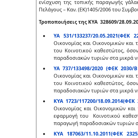
ενίσχυση της τοπικής παραγωγής γάλα
Πελάγους – Καν. (ΕΚ)1405/2006 του Συμβο
Τροποποιήσεις της
ΚΥΑ
328609/28.09.2
ΥΑ 531/133237/20.05.2021(ΦΕΚ 221
Οικονομίας και Οικονομικών και 
του Κοινοτικού καθεστώτος, όσο
παραδοσιακών τυριών στα μικρά νησ
ΥΑ 737/133498/2020 (ΦΕΚ 2030/Β΄
Οικονομίας και Οικονομικών και 
του Κοινοτικού καθεστώτος, όσο
παραδοσιακών τυριών στα μικρά νησ
KYA 1723/117200/18.09.2014(ΦΕΚ 2
Οικονομίας και Οικονομικών και
εφαρμογή του Κοινοτικού καθεστ
παραγωγή παραδοσιακών τυριών στα
ΚΥΑ 187063/11.10.2011(ΦΕΚ 2325/Β