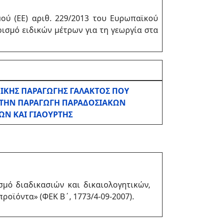
ού (ΕΕ) αριθ. 229/2013 του Ευρωπαϊκού
ισμό ειδικών μέτρων για τη γεωργία στα
ΠΙΚΗΣ ΠΑΡΑΓΩΓΗΣ ΓΑΛΑΚΤΟΣ ΠΟΥ
Α ΤΗΝ ΠΑΡΑΓΩΓΗ ΠΑΡΑΔΟΣΙΑΚΩΝ
ΩΝ ΚΑΙ ΓΙΑΟΥΡΤΗΣ
μό διαδικασιών και δικαιολογητικών,
οϊόντα» (ΦΕΚ Β΄, 1773/4-09-2007).