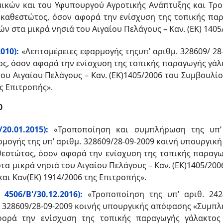
μικών και του Υφυπουργού Αγροτικής Ανάπτυξης και Τ
 καθεστώτος, όσον αφορά την ενίσχυση της τοπικής πα
 στα μικρά νησιά του Αιγαίου Πελάγους – Καν. (ΕΚ) 1405
010):
«Λεπτομέρειες εφαρμογής της
υπ’
αριθμ. 328609/ 2
ς, όσον αφορά την ενίσχυση της τοπικής παραγωγής γάλ
υ Αιγαίου Πελάγους – Καν. (ΕΚ)1405/2006 του Συμβουλί
ς Επιτροπής».
0
20.01.2015):
«Τροποποίηση και συμπλήρωση της υπ’ α
μογής της υπ’ αριθμ. 328609/28-09-2009 κοινή υπουργι
εστώτος, όσον αφορά την ενίσχυση της τοπικής παραγω
 μικρά νησιά του Αιγαίου Πελάγους – Καν. (ΕΚ)1405/20
αι Καν(ΕΚ) 1914/2006 της Επιτροπής».
4506/Β'/30.12.2016):
«Τροποποίηση της υπ’ αριθ. 242
. 328609/28-09-2009 κοινής υπουργικής απόφασης «Συμπλ
φορά την ενίσχυση της τοπικής παραγωγής γάλακτος