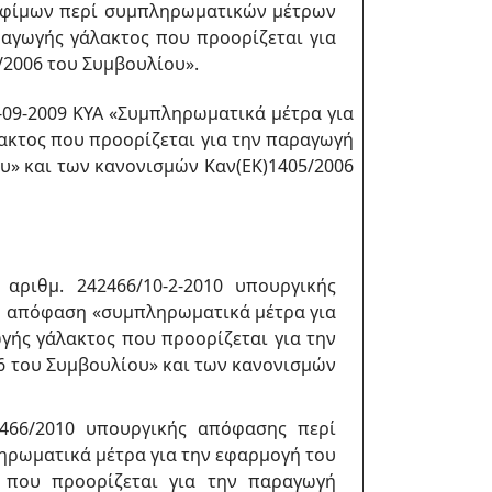
ροφίμων περί συμπληρωματικών μέτρων
ραγωγής γάλακτος που προορίζεται για
/2006 του Συμβουλίου».
8-09-2009 ΚΥΑ «Συμπληρωματικά μέτρα για
ακτος που προορίζεται για την παραγωγή
ου» και των κανονισμών Καν(ΕΚ)1405/2006
ριθμ. 242466/10-2-2010 υπουργικής
κή απόφαση «συμπληρωματικά μέτρα για
γής γάλακτος που προορίζεται για την
06 του Συμβουλίου» και των κανονισμών
466/2010 υπουργικής απόφασης περί
ηρωματικά μέτρα για την εφαρμογή του
 που προορίζεται για την παραγωγή