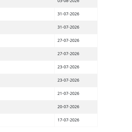
03-08-2026
31-07-2026
31-07-2026
27-07-2026
27-07-2026
23-07-2026
23-07-2026
21-07-2026
20-07-2026
17-07-2026