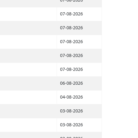
07-08-2026
07-08-2026
07-08-2026
07-08-2026
07-08-2026
06-08-2026
04-08-2026
03-08-2026
03-08-2026