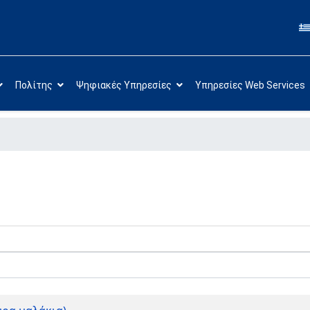
Πολίτης
Ψηφιακές Υπηρεσίες
Υπηρεσίες Web Services