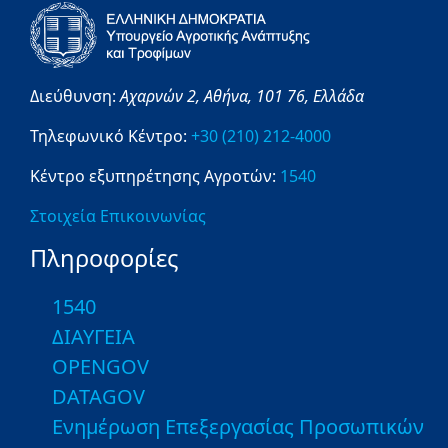
Διεύθυνση:
Αχαρνών 2,
Αθήνα,
101 76,
Ελλάδα
Τηλεφωνικό Κέντρο:
+30 (210) 212-4000
Κέντρο εξυπηρέτησης Αγροτών:
1540
Στοιχεία Επικοινωνίας
Πληροφορίες
1540
ΔΙΑΥΓΕΙΑ
OPENGOV
DATAGOV
Ενημέρωση Επεξεργασίας Προσωπικών