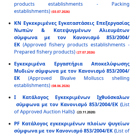
products establishments - Packing
establishments)
(03.07.2026)
KN Εγκεκριμένες Εγκαταστάσεις Επεξεργασίας
Νωπών & Κατεψυγμένων Αλιευμάτων
σύμφωνα με τον Κανονισμό 853/2004/
ΕK
(Approved fishery products establishments -
Prepared fishery products)
(27.07.2026)
Εγκεκριμένα Εργαστήρια Αποκελύφωσης
Μυδιών σύμφωνα με τον Κανονισμό 853/2004/
ΕΚ
(Approved Bivalve Molluscs shelling
establishments)
(08.06.2026)
I Κατάλογος Εγκεκριμένων Ιχθυόσκαλων
σύμφωνα με τον Κανονισμό 853/2004/ΕΚ (
List
of Approved Auction Halls
)
(23.11.2020)
PF Κατάλογος εγκεκριμένων πλοίων ψυγείων
σύμφωνα με τον Κανονισμό 853/2004/ΕΚ
(
List of