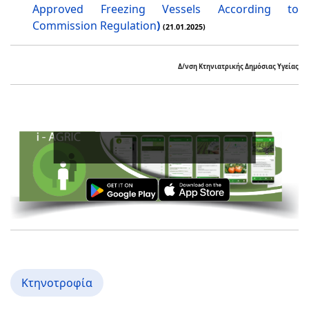
Approved Freezing Vessels According to
Commission Regulation
)
(21.01.2025)
Δ/νση Κτηνιατρικής Δημόσιας Υγείας
Κτηνοτροφία