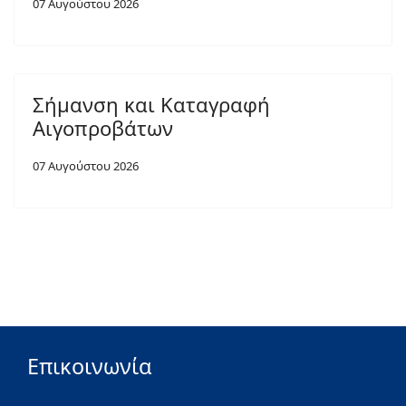
07 Αυγούστου 2026
Σήμανση και Καταγραφή
Αιγοπροβάτων
07 Αυγούστου 2026
Επικοινωνία