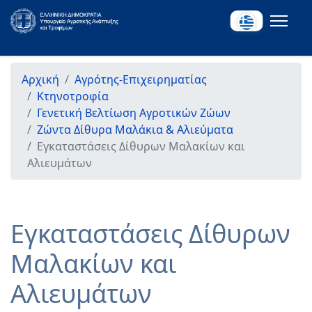
Αρχική
Αγρότης-Επιχειρηματίας
Κτηνοτροφία
Γενετική Βελτίωση Αγροτικών Ζώων
Ζώντα Δίθυρα Μαλάκια & Αλιεύματα
Εγκαταστάσεις Δίθυρων Μαλακίων και
Αλιευμάτων
Εγκαταστάσεις Δίθυρων
Μαλακίων και
Αλιευμάτων