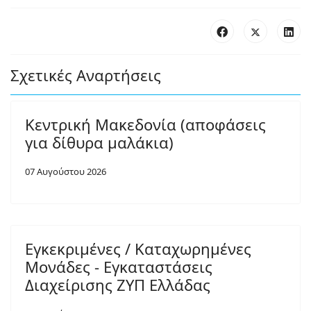
Σχετικές Αναρτήσεις
Κεντρική Μακεδονία (αποφάσεις
για δίθυρα μαλάκια)
07 Αυγούστου 2026
Εγκεκριμένες / Καταχωρημένες
Μονάδες - Εγκαταστάσεις
Διαχείρισης ΖΥΠ Ελλάδας