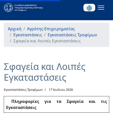
Αρχική
Αγρότης-Επιχειρηματίας
Εγκαταστάσεις
Εγκαταστάσεις Τροφίμων
Σφαγεία και Λοιπές Εγκαταστάσεις
Σφαγεία και Λοιπές
Εγκαταστάσεις
Εγκαταστάσεις Τροφίμων
17 Ιουλιου 2026
Πληροφορίες για τα Σφαγεία και τις
Εγκαταστάσεις