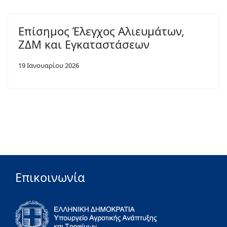
Επίσημος Έλεγχος Αλιευμάτων,
ΖΔΜ και Εγκαταστάσεων
19 Ιανουαρίου 2026
Επικοινωνία