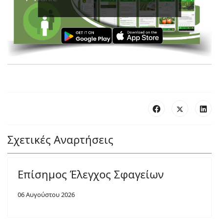
Σχετικές Αναρτήσεις
Επίσημος Έλεγχος Σφαγείων
06 Αυγούστου 2026