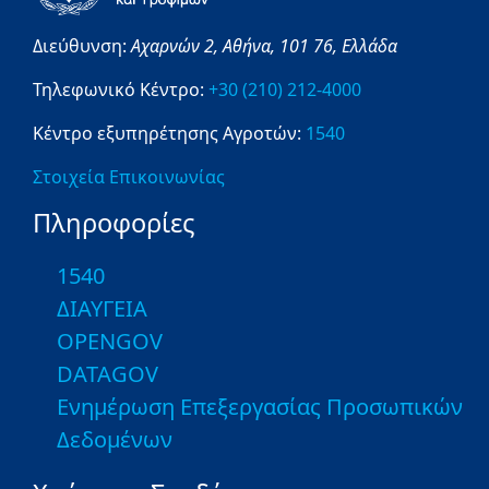
Διεύθυνση:
Αχαρνών 2,
Αθήνα,
101 76,
Ελλάδα
Τηλεφωνικό Κέντρο:
+30 (210) 212-4000
Κέντρο εξυπηρέτησης Αγροτών:
1540
Στοιχεία Επικοινωνίας
Πληροφορίες
1540
ΔΙΑΥΓΕΙΑ
OPENGOV
DATAGOV
Ενημέρωση Επεξεργασίας Προσωπικών
Δεδομένων