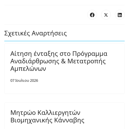
Σχετικές Αναρτήσεις
Αίτηση ένταξης στο Πρόγραμμα
Αναδιάρθρωσης & Μετατροπής
Αμπελώνων
07 Ιουλιου 2026
Μητρώο Καλλιεργητών
Βιομηχανικής Κάνναβης