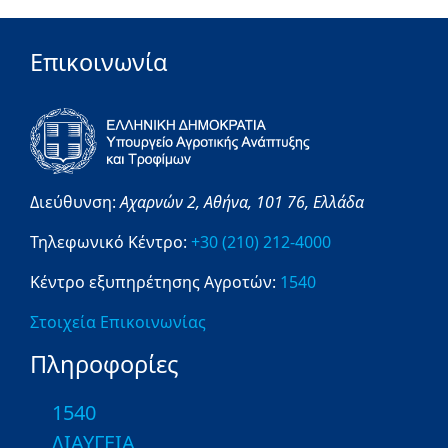
Επικοινωνία
Διεύθυνση:
Αχαρνών 2,
Αθήνα,
101 76,
Ελλάδα
Τηλεφωνικό Κέντρο:
+30 (210) 212-4000
Κέντρο εξυπηρέτησης Αγροτών:
1540
Στοιχεία Επικοινωνίας
Πληροφορίες
1540
ΔΙΑΥΓΕΙΑ