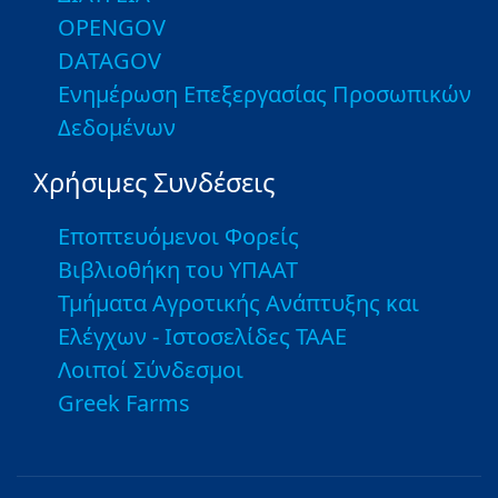
OPENGOV
DATAGOV
Ενημέρωση Επεξεργασίας Προσωπικών
Δεδομένων
Χρήσιμες Συνδέσεις
Εποπτευόμενοι Φορείς
Βιβλιοθήκη του ΥΠΑΑΤ
Τμήματα Αγροτικής Ανάπτυξης και
Ελέγχων - Ιστοσελίδες ΤΑΑΕ
Λοιποί Σύνδεσμοι
Greek Farms