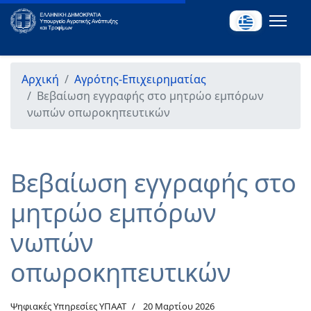
Αρχική
Αγρότης-Επιχειρηματίας
Βεβαίωση εγγραφής στο μητρώο εμπόρων
νωπών οπωροκηπευτικών
Βεβαίωση εγγραφής στο
μητρώο εμπόρων
νωπών
οπωροκηπευτικών
Ψηφιακές Υπηρεσίες ΥΠΑΑΤ
20 Μαρτίου 2026