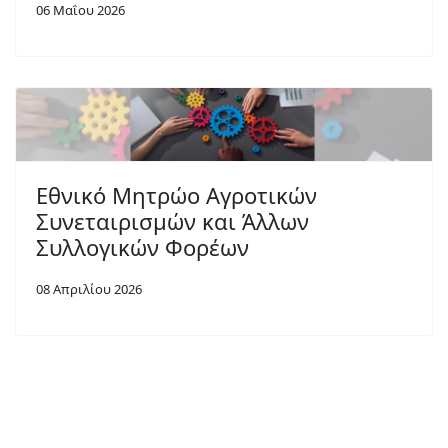
06 Μαΐου 2026
Εθνικό Μητρώο Αγροτικών
Συνεταιρισμών και Άλλων
Συλλογικών Φορέων
08 Απριλίου 2026